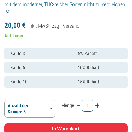
mit dem moderner, THC-reicher Sorten nicht zu vergleichen
ist.
20,
00
€
inkl. MwSt. zzgl.
Versand
Auf Lager
Kaufe 3
5% Rabatt
Kaufe 5
10% Rabatt
Kaufe 10
15% Rabatt
-
+
Menge
Anzahl der
Samen: 5