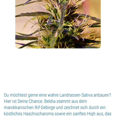
Du möchtest gerne eine wahre Landrassen-Sativa anbauen?
Hier ist Deine Chance. Beldia stammt aus dem
marokkanischen Rif-Gebirge und zeichnet sich durch ein
köstliches Haschischaroma sowie ein sanftes High aus, das