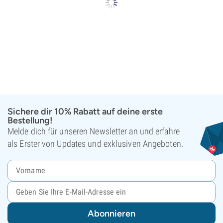
Sichere dir 10% Rabatt auf deine erste
Bestellung!
Melde dich für unseren Newsletter an und erfahre
als Erster von Updates und exklusiven Angeboten.
Abonnieren