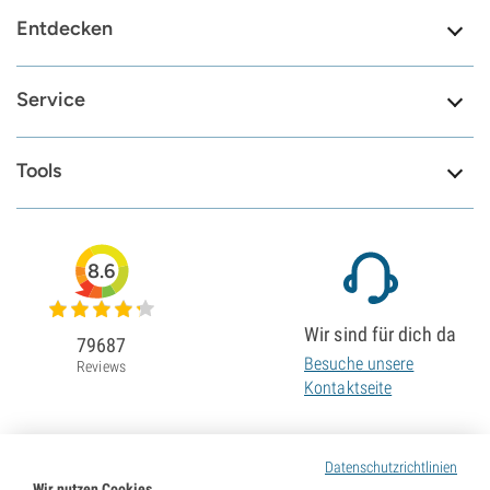
Entdecken
Service
Tools
8.6
Wir sind für dich da
79687
Besuche unsere
Reviews
Kontaktseite
Datenschutzrichtlinien
Wir nutzen Cookies