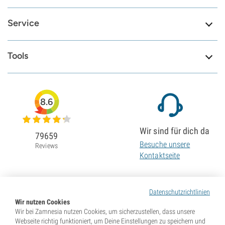
Service
Tools
8.6
Wir sind für dich da
79659
Besuche unsere
Reviews
Kontaktseite
Datenschutzrichtlinien
Wir nutzen Cookies
Wir bei Zamnesia nutzen Cookies, um sicherzustellen, dass unsere
Webseite richtig funktioniert, um Deine Einstellungen zu speichern und