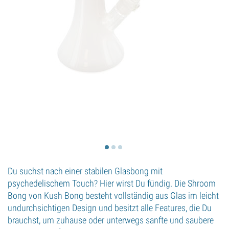
Du suchst nach einer stabilen Glasbong mit
psychedelischem Touch? Hier wirst Du fündig. Die Shroom
Bong von Kush Bong besteht vollständig aus Glas im leicht
undurchsichtigen Design und besitzt alle Features, die Du
brauchst, um zuhause oder unterwegs sanfte und saubere