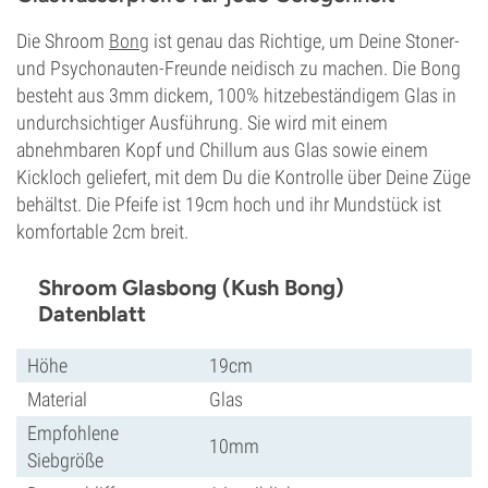
Die Shroom
Bong
ist genau das Richtige, um Deine Stoner-
und Psychonauten-Freunde neidisch zu machen. Die Bong
besteht aus 3mm dickem, 100% hitzebeständigem Glas in
undurchsichtiger Ausführung. Sie wird mit einem
abnehmbaren Kopf und Chillum aus Glas sowie einem
Kickloch geliefert, mit dem Du die Kontrolle über Deine Züge
behältst. Die Pfeife ist 19cm hoch und ihr Mundstück ist
komfortable 2cm breit.
Shroom Glasbong (Kush Bong)
Datenblatt
Höhe
19cm
Material
Glas
Empfohlene
10mm
Siebgröße