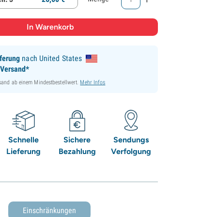
ferung
nach United States
 Versand*
sand ab einem Mindestbestellwert.
Mehr Infos
Schnelle
Sichere
Sendungs
Lieferung
Bezahlung
Verfolgung
Einschränkungen