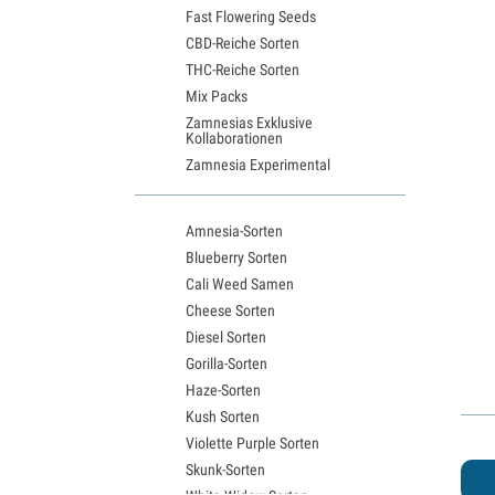
Fast Flowering Seeds
CBD-Reiche Sorten
THC-Reiche Sorten
Mix Packs
Zamnesias Exklusive
Kollaborationen
Zamnesia Experimental
Amnesia-Sorten
Blueberry Sorten
Cali Weed Samen
Cheese Sorten
Diesel Sorten
Gorilla-Sorten
Haze-Sorten
Kush Sorten
Violette Purple Sorten
Skunk-Sorten