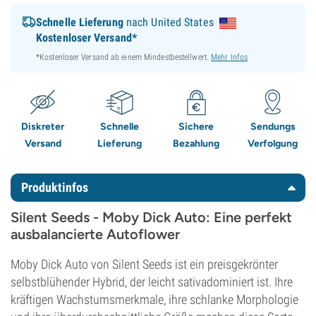
Schnelle Lieferung
nach United States
Kostenloser Versand*
*Kostenloser Versand ab einem Mindestbestellwert.
Mehr Infos
Diskreter
Schnelle
Sichere
Sendungs
Versand
Lieferung
Bezahlung
Verfolgung
Produktinfos
Silent Seeds - Moby Dick Auto: Eine perfekt
ausbalancierte Autoflower
Moby Dick Auto von Silent Seeds ist ein preisgekrönter
selbstblühender Hybrid, der leicht sativadominiert ist. Ihre
kräftigen Wachstumsmerkmale, ihre schlanke Morphologie