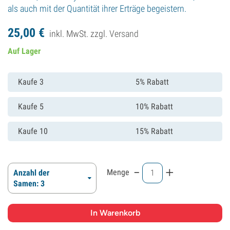
als auch mit der Quantität ihrer Erträge begeistern.
25,
00
€
inkl. MwSt. zzgl.
Versand
Auf Lager
Kaufe 3
5% Rabatt
Kaufe 5
10% Rabatt
Kaufe 10
15% Rabatt
-
+
Menge
Anzahl der
Samen: 3