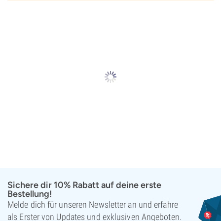
Sichere dir 10% Rabatt auf deine erste
Bestellung!
Melde dich für unseren Newsletter an und erfahre
als Erster von Updates und exklusiven Angeboten.