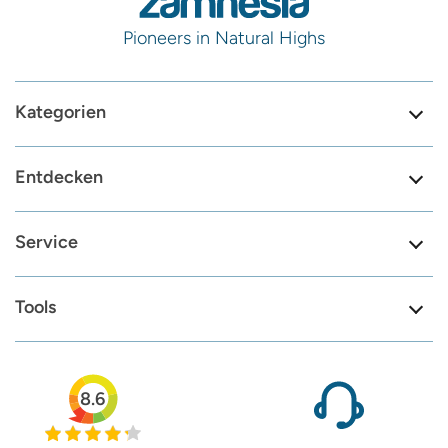
Pioneers in Natural Highs
Kategorien
Entdecken
Service
Tools
8.6