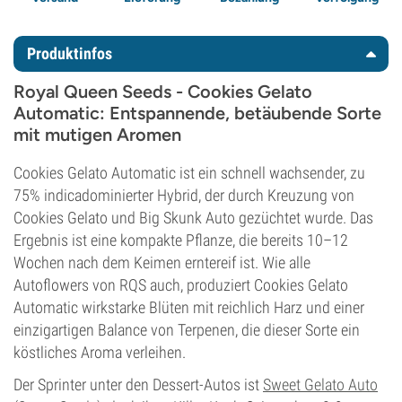
Produktinfos
Royal Queen Seeds - Cookies Gelato
Automatic: Entspannende, betäubende Sorte
mit mutigen Aromen
Cookies Gelato Automatic ist ein schnell wachsender, zu
75% indicadominierter Hybrid, der durch Kreuzung von
Cookies Gelato und Big Skunk Auto gezüchtet wurde. Das
Ergebnis ist eine kompakte Pflanze, die bereits 10–12
Wochen nach dem Keimen erntereif ist. Wie alle
Autoflowers von RQS auch, produziert Cookies Gelato
Automatic wirkstarke Blüten mit reichlich Harz und einer
einzigartigen Balance von Terpenen, die dieser Sorte ein
köstliches Aroma verleihen.
Der Sprinter unter den Dessert-Autos ist
Sweet Gelato Auto