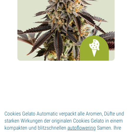
Cookies Gelato Automatic verpackt alle Aromen, Düfte und
starken Wirkungen der originalen Cookies Gelato in einem
kompakten und blitzschnellen
autoflowering
Samen. Ihre