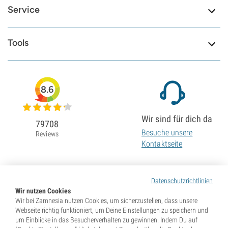
Service
Tools
8.6
Wir sind für dich da
79708
Besuche unsere
Reviews
Kontaktseite
Datenschutzrichtlinien
Wir nutzen Cookies
Wir bei Zamnesia nutzen Cookies, um sicherzustellen, dass unsere
Webseite richtig funktioniert, um Deine Einstellungen zu speichern und
um Einblicke in das Besucherverhalten zu gewinnen. Indem Du auf