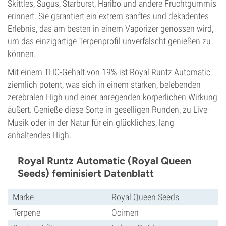
Skittles, Sugus, Starburst, Haribo und andere Fruchtgummis
erinnert. Sie garantiert ein extrem sanftes und dekadentes
Erlebnis, das am besten in einem Vaporizer genossen wird,
um das einzigartige Terpenprofil unverfälscht genießen zu
können.
Mit einem THC-Gehalt von 19% ist Royal Runtz Automatic
ziemlich potent, was sich in einem starken, belebenden
zerebralen High und einer anregenden körperlichen Wirkung
äußert. Genieße diese Sorte in geselligen Runden, zu Live-
Musik oder in der Natur für ein glückliches, lang
anhaltendes High.
Royal Runtz Automatic (Royal Queen
Seeds) feminisiert Datenblatt
Marke
Royal Queen Seeds
Terpene
Ocimen