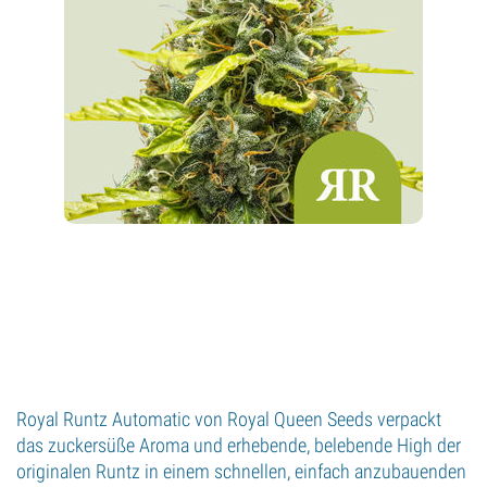
Royal Runtz Automatic von Royal Queen Seeds verpackt
das zuckersüße Aroma und erhebende, belebende High der
originalen Runtz in einem schnellen, einfach anzubauenden