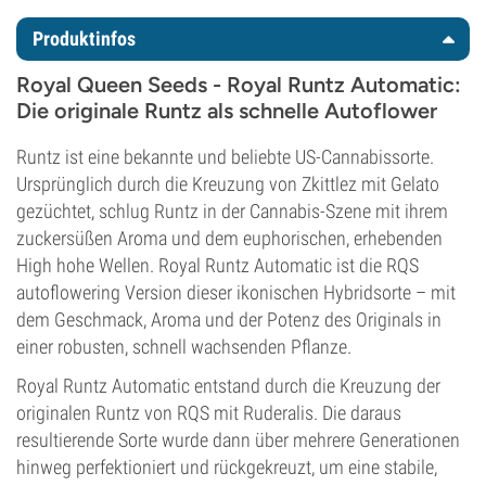
Produktinfos
Royal Queen Seeds - Royal Runtz Automatic:
Die originale Runtz als schnelle Autoflower
Runtz ist eine bekannte und beliebte US-Cannabissorte.
Ursprünglich durch die Kreuzung von Zkittlez mit Gelato
gezüchtet, schlug Runtz in der Cannabis-Szene mit ihrem
zuckersüßen Aroma und dem euphorischen, erhebenden
High hohe Wellen. Royal Runtz Automatic ist die RQS
autoflowering Version dieser ikonischen Hybridsorte – mit
dem Geschmack, Aroma und der Potenz des Originals in
einer robusten, schnell wachsenden Pflanze.
Royal Runtz Automatic entstand durch die Kreuzung der
originalen Runtz von RQS mit Ruderalis. Die daraus
resultierende Sorte wurde dann über mehrere Generationen
hinweg perfektioniert und rückgekreuzt, um eine stabile,