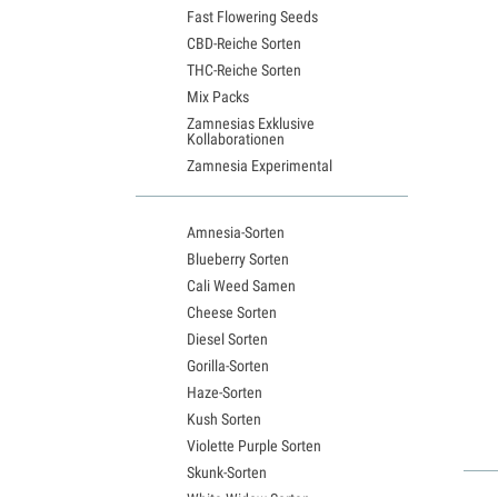
Fast Flowering Seeds
CBD-Reiche Sorten
THC-Reiche Sorten
Mix Packs
Zamnesias Exklusive
Kollaborationen
Zamnesia Experimental
Amnesia-Sorten
Blueberry Sorten
Cali Weed Samen
Cheese Sorten
Diesel Sorten
Gorilla-Sorten
Haze-Sorten
Kush Sorten
Violette Purple Sorten
Skunk-Sorten