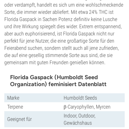
oder verdampft, handelt es sich um eine wohlschmeckende
Sorte, die immer wieder abliefert. Mit etwa 24% THC ist
Florida Gaspack in Sachen Potenz definitiv keine Lusche
und ihre Wirkung spiegelt dies wider. Extrem entspannend,
aber auch euphorisierend, ist Florida Gaspack nicht nur
perfekt für jene Nutzer, die eine großartige Sorte für den
Feierabend suchen, sondern stellt auch all jene zufrieden,
die auf eine gesellig stimmende Sorte aus sind, die sie
gemeinsam mit guten Freunden genießen können.
Florida Gaspack (Humboldt Seed
Organization) feminisiert Datenblatt
Marke
Humboldt Seeds
Terpene
β-Caryophyllen, Myrcen
Indoor, Outdoor,
Geeignet für
Gewächshaus