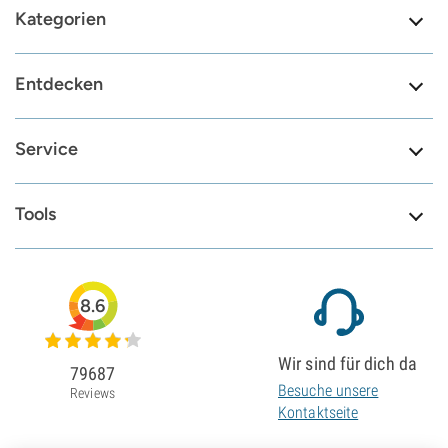
Kategorien
Entdecken
Service
Tools
8.6
Wir sind für dich da
79687
Besuche unsere
Reviews
Kontaktseite