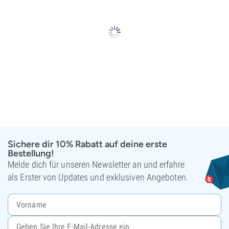
Sichere dir 10% Rabatt auf deine erste
Bestellung!
Melde dich für unseren Newsletter an und erfahre
als Erster von Updates und exklusiven Angeboten.