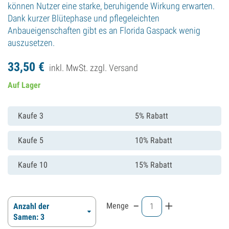
können Nutzer eine starke, beruhigende Wirkung erwarten.
Dank kurzer Blütephase und pflegeleichten
Anbaueigenschaften gibt es an Florida Gaspack wenig
auszusetzen.
33,
50
€
inkl. MwSt. zzgl.
Versand
Auf Lager
Kaufe 3
5% Rabatt
Kaufe 5
10% Rabatt
Kaufe 10
15% Rabatt
-
+
Menge
Anzahl der
Samen: 3