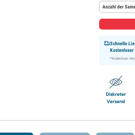
Anzahl der Same
Schnelle Lie
Kostenloser
*Kostenloser Ver
Diskreter
Versand