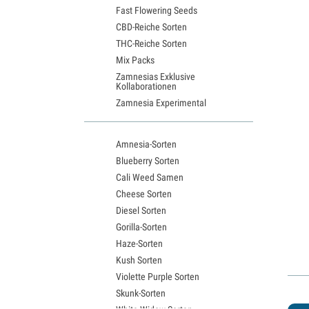
Fast Flowering Seeds
CBD-Reiche Sorten
THC-Reiche Sorten
Mix Packs
Zamnesias Exklusive
Kollaborationen
Zamnesia Experimental
Amnesia-Sorten
Blueberry Sorten
Cali Weed Samen
Cheese Sorten
Diesel Sorten
Gorilla-Sorten
Haze-Sorten
Kush Sorten
Violette Purple Sorten
Skunk-Sorten