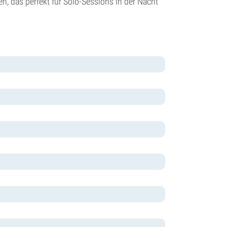
n, das perfekt für Solo-Sessions in der Nacht