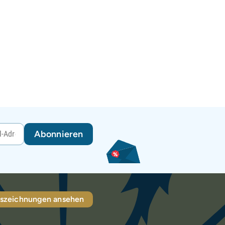
Abonnieren
szeichnungen ansehen