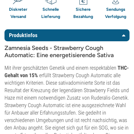
Diskreter
Schnelle
Sichere
Sendungs
Versand
Lieferung
Bezahlung
Verfolgung
Produktinfos
Zamnesia Seeds - Strawberry Cough
Automatic: Eine energetisierende Sativa
Mit ihrer geschätzten Genetik und einem respektablen
THC-
Gehalt von 15%
erfüllt Strawberry Cough Automatic alle
wichtigen Kriterien. Diese sativadominierte Sorte ist das
Resultat der Kreuzung der legendären Strawberry Fields und
Haze mit einem notwendigen Zusatz von Ruderalis-Genetik.
Strawberry Cough Automatic ist eine ausgezeichnete Wahl
für Anbauer aller Erfahrungsstufen. Sie gedeiht in
verschiedenen Umgebungen und ist recht nachsichtig, was
den Anbau angeht. Sie eignet sich gut für ein SOG, wo sie in