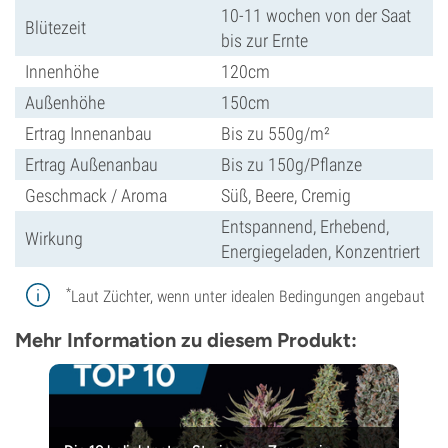
10-11 wochen von der Saat
Blütezeit
bis zur Ernte
Innenhöhe
120cm
Außenhöhe
150cm
Ertrag Innenanbau
Bis zu 550g/m²
Ertrag Außenanbau
Bis zu 150g/Pflanze
Geschmack / Aroma
Süß, Beere, Cremig
Entspannend, Erhebend,
Wirkung
Energiegeladen, Konzentriert
*
Laut Züchter, wenn unter idealen Bedingungen angebaut
Mehr Information zu diesem Produkt: