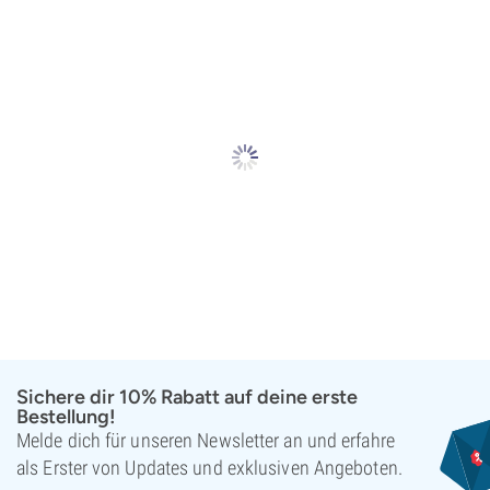
Sichere dir 10% Rabatt auf deine erste
Bestellung!
Melde dich für unseren Newsletter an und erfahre
als Erster von Updates und exklusiven Angeboten.