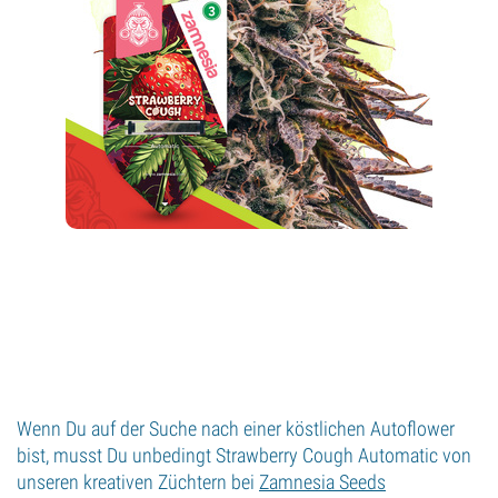
Wenn Du auf der Suche nach einer köstlichen Autoflower
bist, musst Du unbedingt Strawberry Cough Automatic von
unseren kreativen Züchtern bei
Zamnesia Seeds