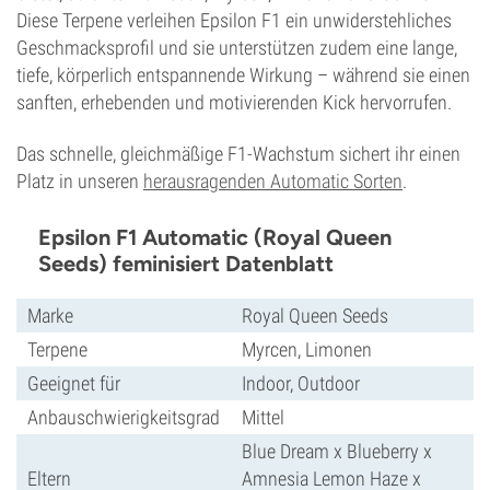
Diese Terpene verleihen Epsilon F1 ein unwiderstehliches
Geschmacksprofil und sie unterstützen zudem eine lange,
tiefe, körperlich entspannende Wirkung – während sie einen
sanften, erhebenden und motivierenden Kick hervorrufen.
Das schnelle, gleichmäßige F1-Wachstum sichert ihr einen
Platz in unseren
herausragenden Automatic Sorten
.
Epsilon F1 Automatic (Royal Queen
Seeds) feminisiert Datenblatt
Marke
Royal Queen Seeds
Terpene
Myrcen, Limonen
Geeignet für
Indoor, Outdoor
Anbauschwierigkeitsgrad
Mittel
Blue Dream x Blueberry x
Eltern
Amnesia Lemon Haze x