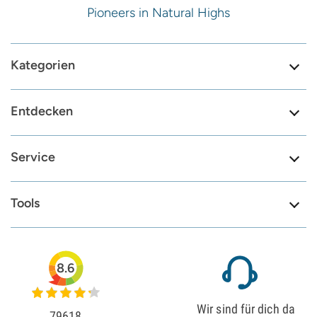
Pioneers in Natural Highs
Kategorien
Entdecken
Service
Tools
8.6
Wir sind für dich da
79618