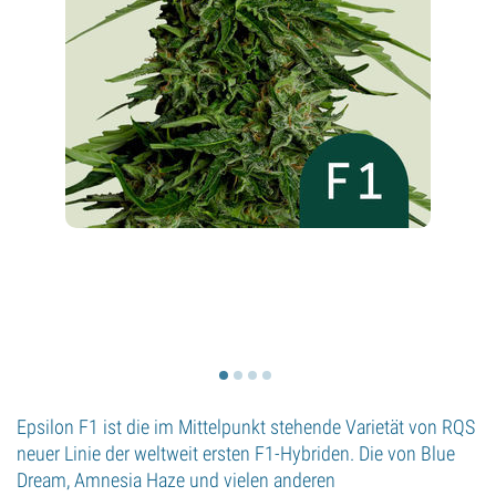
Epsilon F1 ist die im Mittelpunkt stehende Varietät von RQS
neuer Linie der weltweit ersten F1-Hybriden. Die von Blue
Dream, Amnesia Haze und vielen anderen