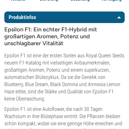
Produktinfos
Epsilon F1: Ein echter F1-Hybrid mit
großartigen Aromen, Potenz und
unschlagbarer Vitalität
Epsilon F1 ist eine der ersten Sorten aus Royal Queen Seeds
neuem F1-Katalog mit vielseitigen Anbaumerkmalen,
großartigen Aromen, Potenz und einem superkurzen,
automatischen Blütezyklus. Da sie die Genetik von
Blueberry, Blue Dream, Black Domina und Amnesia Lemon
Haze erbte, sind die Stärke und Qualität von Epsilon F1
keine Überraschung.
Epsilon F1 ist eine Autoflower, die nach 30 Tagen
Wachstum in ihre Blütephase eintritt. Die Pflanzen bleiben
schön kompakt, wobei sie eine geringe Höhe erreichen und