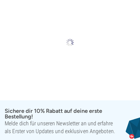
Sichere dir 10% Rabatt auf deine erste
Bestellung!
Melde dich für unseren Newsletter an und erfahre
als Erster von Updates und exklusiven Angeboten.