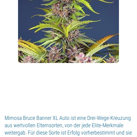
Mimosa Bruce Banner XL Auto ist eine Drei-Wege-Kreuzung
aus wertvollen Elternsorten, von der jede Elite-Merkmale
weitergab. Für diese Sorte ist Erfolg vorherbestimmt und sie