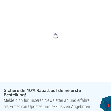
Sichere dir 10% Rabatt auf deine erste
Bestellung!
Melde dich für unseren Newsletter an und erfahre
als Erster von Updates und exklusiven Angeboten.