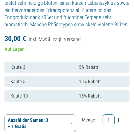
bietet sehr harzige Blüten, einen kurzen Lebenszyklus sowie
ein hervorragendes Ertragspotenzial. Zudem ist das
Endprodukt dank süßer und fruchtiger Terpene sehr
aromatisch. Manche Phänotypen entwickeln violette Blüten.
30,
00
€
inkl. MwSt. zzgl.
Versand
Auf Lager
Kaufe 3
5% Rabatt
Kaufe 5
10% Rabatt
Kaufe 10
15% Rabatt
-
+
Menge
Anzahl der Samen: 3
+ 1 Gratis