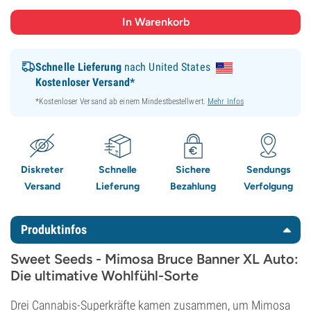
Schnelle Lieferung
nach United States
Kostenloser Versand*
*Kostenloser Versand ab einem Mindestbestellwert.
Mehr Infos
Diskreter
Schnelle
Sichere
Sendungs
Versand
Lieferung
Bezahlung
Verfolgung
Produktinfos
Sweet Seeds - Mimosa Bruce Banner XL Auto:
Die ultimative Wohlfühl-Sorte
Drei Cannabis-Superkräfte kamen zusammen, um Mimosa