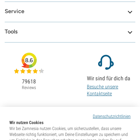
Service
Tools
8.6
Wir sind für dich da
79618
Besuche unsere
Reviews
Kontaktseite
Datenschutzrichtlinien
Wir nutzen Cookies
Wir bei Zamnesia nutzen Cookies, um sicherzustellen, dass unsere
Webseite richtig funktioniert, um Deine Einstellungen zu speichern und