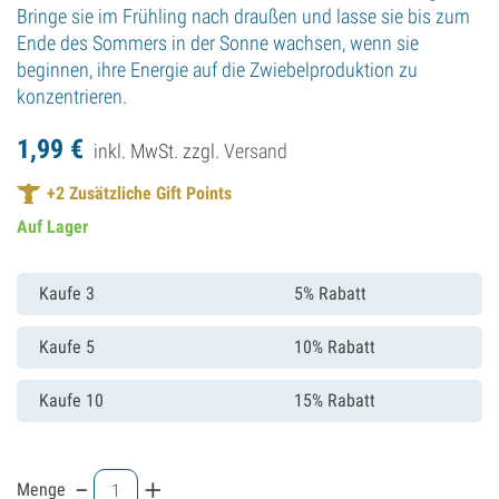
Bringe sie im Frühling nach draußen und lasse sie bis zum
Ende des Sommers in der Sonne wachsen, wenn sie
beginnen, ihre Energie auf die Zwiebelproduktion zu
konzentrieren.
1,
99
€
inkl. MwSt. zzgl.
Versand
+
2
Zusätzliche Gift Points
Auf Lager
Kaufe 3
5% Rabatt
Kaufe 5
10% Rabatt
Kaufe 10
15% Rabatt
-
+
Menge