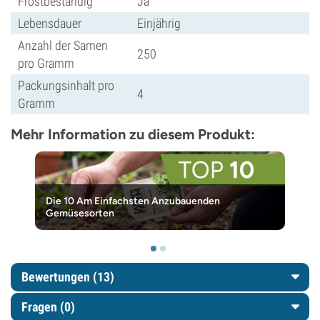
Frostbeständig
Ja
Lebensdauer
Einjährig
Anzahl der Samen
250
pro Gramm
Packungsinhalt pro
4
Gramm
Mehr Information zu diesem Produkt:
Die 10 Am Einfachsten Anzubauenden
Gemüsesorten
Bewertungen (13)
Fragen
(0)