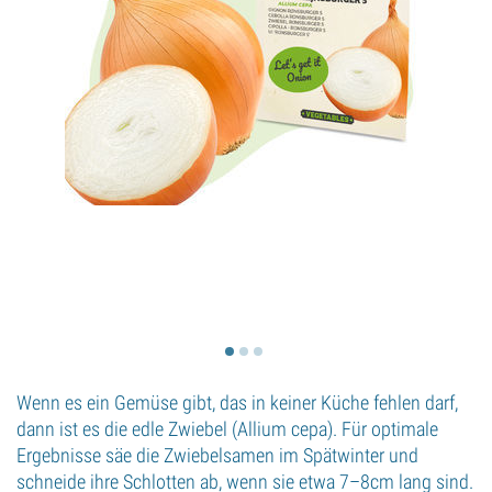
Wenn es ein Gemüse gibt, das in keiner Küche fehlen darf,
dann ist es die edle Zwiebel (Allium cepa). Für optimale
Ergebnisse säe die Zwiebelsamen im Spätwinter und
schneide ihre Schlotten ab, wenn sie etwa 7–8cm lang sind.