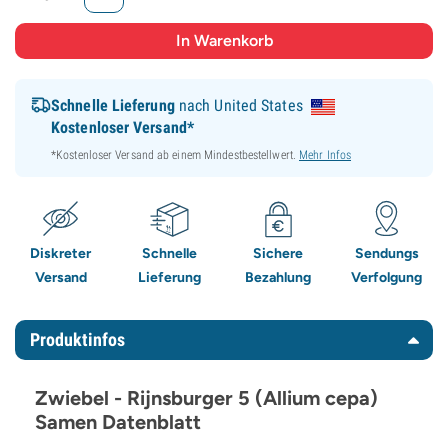
Schnelle Lieferung
nach United States
Kostenloser Versand*
*Kostenloser Versand ab einem Mindestbestellwert.
Mehr Infos
Diskreter
Schnelle
Sichere
Sendungs
Versand
Lieferung
Bezahlung
Verfolgung
Produktinfos
Zwiebel - Rijnsburger 5 (Allium cepa)
Samen Datenblatt