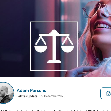
Adam Parsons
Letztes Update:
15. Dezember 2025