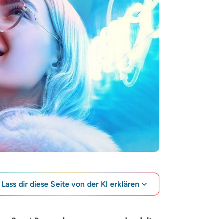
Lass dir diese Seite von der KI erklären