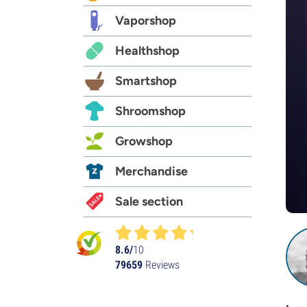
Vaporshop
Healthshop
Smartshop
Shroomshop
Growshop
Merchandise
Sale section
8.6/
10
79659
Reviews