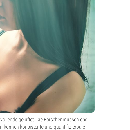
vollends gelüftet. Die Forscher müssen das
 können konsistente und quantifizierbare