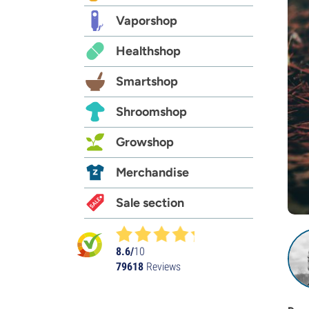
Vaporshop
Healthshop
Smartshop
Shroomshop
Growshop
Merchandise
Sale section
8.6/
10
79618
Reviews