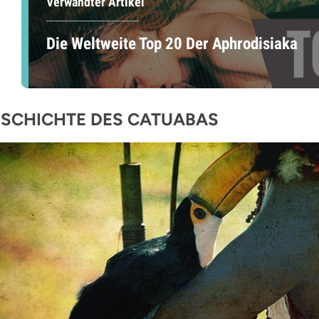
Verwandter Artikel
Die Weltweite Top 20 Der Aphrodisiaka
SCHICHTE DES CATUABAS