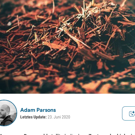
Adam Parsons
Letztes Update:
23. Juni 2020