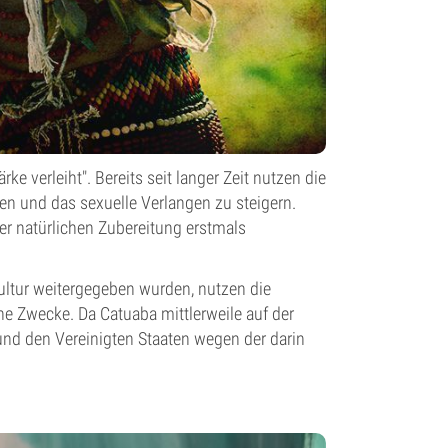
e verleiht". Bereits seit langer Zeit nutzen die
en und das sexuelle Verlangen zu steigern.
er natürlichen Zubereitung erstmals
ultur weitergegeben wurden, nutzen die
e Zwecke. Da Catuaba mittlerweile auf der
und den Vereinigten Staaten wegen der darin