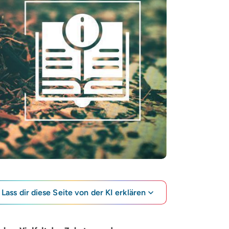
Lass dir diese Seite von der KI erklären