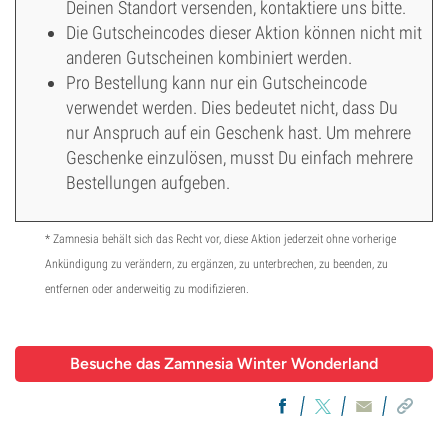
Deinen Standort versenden, kontaktiere uns bitte.
Die Gutscheincodes dieser Aktion können nicht mit
anderen Gutscheinen kombiniert werden.
Pro Bestellung kann nur ein Gutscheincode
verwendet werden. Dies bedeutet nicht, dass Du
nur Anspruch auf ein Geschenk hast. Um mehrere
Geschenke einzulösen, musst Du einfach mehrere
Bestellungen aufgeben.
* Zamnesia behält sich das Recht vor, diese Aktion jederzeit ohne vorherige
Ankündigung zu verändern, zu ergänzen, zu unterbrechen, zu beenden, zu
entfernen oder anderweitig zu modifizieren.
Besuche das Zamnesia Winter Wonderland