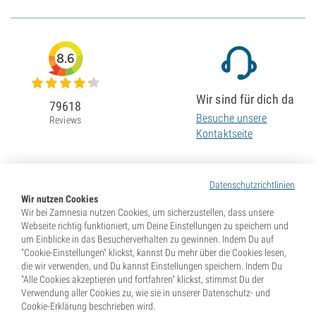
8.6
Wir sind für dich da
79618
Besuche unsere
Reviews
Kontaktseite
Datenschutzrichtlinien
Wir nutzen Cookies
Wir bei Zamnesia nutzen Cookies, um sicherzustellen, dass unsere
Webseite richtig funktioniert, um Deine Einstellungen zu speichern und
um Einblicke in das Besucherverhalten zu gewinnen. Indem Du auf
"Cookie-Einstellungen" klickst, kannst Du mehr über die Cookies lesen,
die wir verwenden, und Du kannst Einstellungen speichern. Indem Du
"Alle Cookies akzeptieren und fortfahren" klickst, stimmst Du der
Verwendung aller Cookies zu, wie sie in unserer Datenschutz- und
Cookie-Erklärung beschrieben wird.