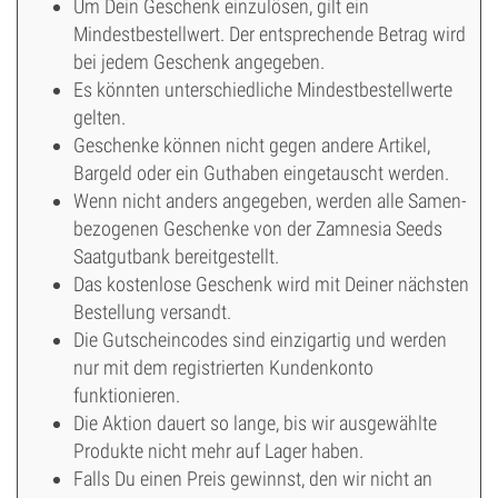
Um Dein Geschenk einzulösen, gilt ein
Mindestbestellwert. Der entsprechende Betrag wird
bei jedem Geschenk angegeben.
Es könnten unterschiedliche Mindestbestellwerte
gelten.
Geschenke können nicht gegen andere Artikel,
Bargeld oder ein Guthaben eingetauscht werden.
Wenn nicht anders angegeben, werden alle Samen-
bezogenen Geschenke von der Zamnesia Seeds
Saatgutbank bereitgestellt.
Das kostenlose Geschenk wird mit Deiner nächsten
Bestellung versandt.
Die Gutscheincodes sind einzigartig und werden
nur mit dem registrierten Kundenkonto
funktionieren.
Die Aktion dauert so lange, bis wir ausgewählte
Produkte nicht mehr auf Lager haben.
Falls Du einen Preis gewinnst, den wir nicht an