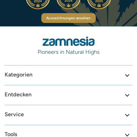
Auszeichnungen ansehen
Pioneers in Natural Highs
Kategorien
Entdecken
Service
Tools