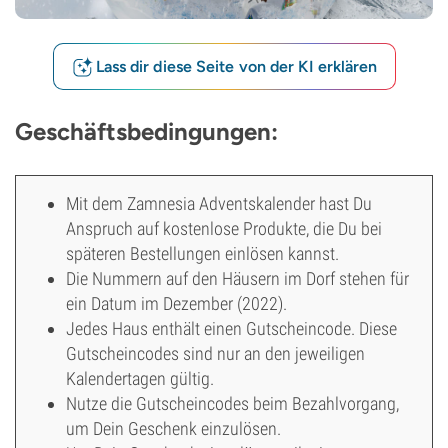
Lass dir diese Seite von der KI erklären
Geschäftsbedingungen:
Mit dem Zamnesia Adventskalender hast Du
Anspruch auf kostenlose Produkte, die Du bei
späteren Bestellungen einlösen kannst.
Die Nummern auf den Häusern im Dorf stehen für
ein Datum im Dezember (2022).
Jedes Haus enthält einen Gutscheincode. Diese
Gutscheincodes sind nur an den jeweiligen
Kalendertagen gültig.
Nutze die Gutscheincodes beim Bezahlvorgang,
um Dein Geschenk einzulösen.