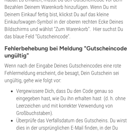
Bezahlen Deinem Warenkorb hinzufügen. Wenn Du mit
Deinem Einkauf fertig bist, klickst Du auf das kleine
Einkaufswagen-Symbol in der oberen rechten Ecke Deines
Bildschirms und wählst "Zum Warenkorb". Hier suchst Du
das blaue Feld "Gutscheincode".
Fehlerbehebung bei Meldung "Gutscheincode
ungültig"
Wenn nach der Eingabe Deines Gutscheincodes eine rote
Fehlermeldung erscheint, die besagt, Dein Gutschein sei
ungültig, gehe wie folgt vor:
Vergewissere Dich, dass Du den Code genau so
eingegeben hast, wie Du ihn erhalten hast (d. h. ohne
Leerzeichen und mit korrekter Verwendung von
Großbuchstaben).
Überprüfe das Verfallsdatum des Gutscheins. Du wirst
dies in der ursprünglichen E-Mail finden, in der Du