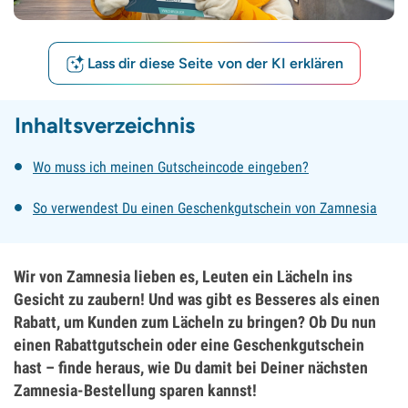
Lass dir diese Seite von der KI erklären
Inhaltsverzeichnis
Wo muss ich meinen Gutscheincode eingeben?
So verwendest Du einen Geschenkgutschein von Zamnesia
Wir von Zamnesia lieben es, Leuten ein Lächeln ins
Gesicht zu zaubern! Und was gibt es Besseres als einen
Rabatt, um Kunden zum Lächeln zu bringen? Ob Du nun
einen Rabattgutschein oder eine Geschenkgutschein
hast – finde heraus, wie Du damit bei Deiner nächsten
Zamnesia-Bestellung sparen kannst!