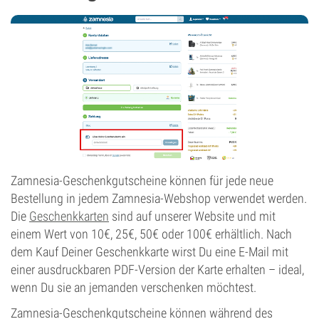
Zamnesia-Geschenkgutscheine können für jede neue
Bestellung in jedem Zamnesia-Webshop verwendet werden.
Die
Geschenkkarten
sind auf unserer Website und mit
einem Wert von 10€, 25€, 50€ oder 100€ erhältlich. Nach
dem Kauf Deiner Geschenkkarte wirst Du eine E-Mail mit
einer ausdruckbaren PDF-Version der Karte erhalten – ideal,
wenn Du sie an jemanden verschenken möchtest.
Zamnesia-Geschenkgutscheine können während des