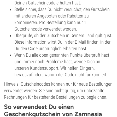
Deinen Gutscheincode erhalten hast.
Stelle sicher, dass Du nicht versuchst, den Gutschein
mit anderen Angeboten oder Rabatten zu
kombinieren. Pro Bestellung kann nur 1
Gutscheincode verwendet werden.
Überprüfe, ob der Gutschein in Deinem Land gültig ist.
Diese Information wirst Du in der E-Mail finden, in der
Du den Code ursprünglich erhalten hast.
Wenn Du alle oben genannten Punkte überprüft hast
und immer noch Probleme hast, wende Dich an
unseren Kundensupport. Wir helfen Dir gern,
herauszufinden, warum der Code nicht funktioniert.
Hinweis: Gutscheincodes können nur für neue Bestellungen
verwendet werden. Sie sind nicht gültig, um unbezahlte
Rechnungen für bestehende Bestellungen zu begleichen.
So verwendest Du einen
Geschenkgutschein von Zamnesia