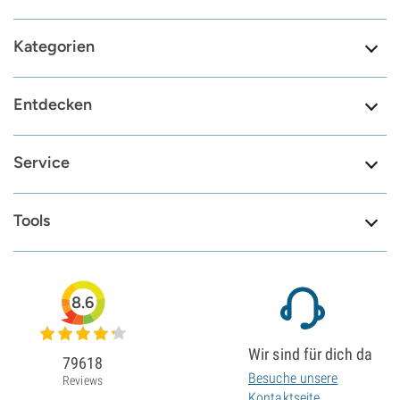
Kategorien
Entdecken
Service
Tools
8.6
Wir sind für dich da
79618
Besuche unsere
Reviews
Kontaktseite