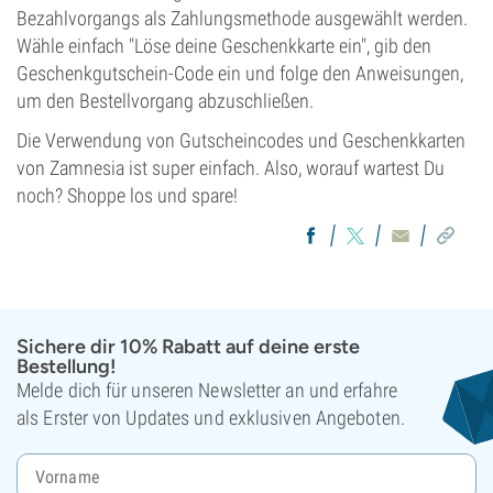
Bezahlvorgangs als Zahlungsmethode ausgewählt werden.
Wähle einfach "Löse deine Geschenkkarte ein", gib den
Geschenkgutschein-Code ein und folge den Anweisungen,
um den Bestellvorgang abzuschließen.
Die Verwendung von Gutscheincodes und Geschenkkarten
von Zamnesia ist super einfach. Also, worauf wartest Du
noch? Shoppe los und spare!
Sichere dir 10% Rabatt auf deine erste
Bestellung!
Melde dich für unseren Newsletter an und erfahre
als Erster von Updates und exklusiven Angeboten.