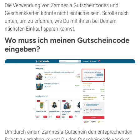
Die Verwendung von Zamnesia Gutscheincodes und
Geschenkkarten könnte nicht einfacher sein. Scrolle nach
unten, um zu erfahren, wie Du mit ihnen bei Deinem
nächsten Einkauf sparen kannst.
Wo muss ich meinen Gutscheincode
eingeben?
Um durch einem Zamnesia-Gutschein den entsprechenden
Rabatt zu erhalten, musst Du den Gutscheincode vor dem