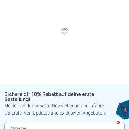
Sichere dir 10% Rabatt auf deine erste
Bestellung!
Melde dich für unseren Newsletter an und erfahre
als Erster von Updates und exklusiven Angeboten.