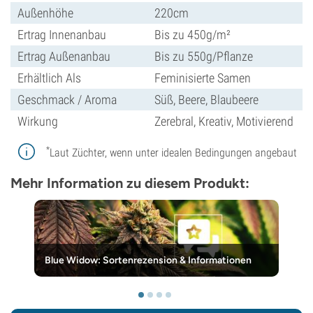
Außenhöhe
220cm
Ertrag Innenanbau
Bis zu 450g/m²
Ertrag Außenanbau
Bis zu 550g/Pflanze
Erhältlich Als
Feminisierte Samen
Geschmack / Aroma
Süß, Beere, Blaubeere
Wirkung
Zerebral, Kreativ, Motivierend
*
Laut Züchter, wenn unter idealen Bedingungen angebaut
Mehr Information zu diesem Produkt:
Blue Widow: Sortenrezension & Informationen