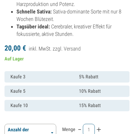
Harzproduktion und Potenz.
Schnelle Sativa:
Sativa-dominante Sorte mit nur 8
Wochen Blütezeit.
Tagsüber ideal:
Cerebraler, kreativer Effekt für
fokussierte, aktive Stunden.
20,
00
€
inkl. MwSt. zzgl.
Versand
Auf Lager
Kaufe 3
5% Rabatt
Kaufe 5
10% Rabatt
Kaufe 10
15% Rabatt
-
+
Menge
Anzahl der