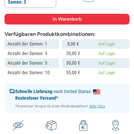
Samen: 3
Verfügbaren Produktkombinationen:
Anzahl der Samen: 1
8,
00
€
Auf Lager
Anzahl der Samen: 3
20,
00
€
Auf Lager
Anzahl der Samen: 5
30,
00
€
Auf Lager
Anzahl der Samen: 10
55,
00
€
Auf Lager
Schnelle Lieferung
nach United States
Kostenloser Versand*
*Kostenloser Versand ab einem Mindestbestellwert.
Mehr Infos