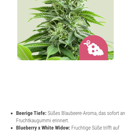
Beerige Tiefe:
Süßes Blaubeere-Aroma, das sofort an
Fruchtkaugummi erinnert.
Blueberry x White Widow:
Fruchtige Süße trifft auf