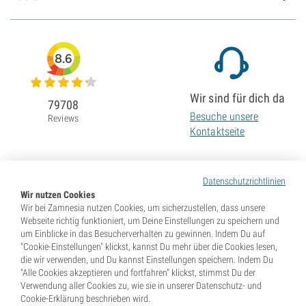
8.6
Wir sind für dich da
79708
Besuche unsere
Reviews
Kontaktseite
Datenschutzrichtlinien
Wir nutzen Cookies
Wir bei Zamnesia nutzen Cookies, um sicherzustellen, dass unsere
Webseite richtig funktioniert, um Deine Einstellungen zu speichern und
um Einblicke in das Besucherverhalten zu gewinnen. Indem Du auf
"Cookie-Einstellungen" klickst, kannst Du mehr über die Cookies lesen,
die wir verwenden, und Du kannst Einstellungen speichern. Indem Du
"Alle Cookies akzeptieren und fortfahren" klickst, stimmst Du der
Verwendung aller Cookies zu, wie sie in unserer Datenschutz- und
Cookie-Erklärung beschrieben wird.