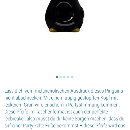
Lass dich vom melancholischen Ausdruck dieses Pinguins
nicht abschrecken. Mit einem üppig gestopften Kopf mit
leckerem Grün wird er schon in Partystimmung kommen.
Diese Pfeife im Taschenformat ist auch der perfekte
Icebreaker, also musst du dir keine Sorgen machen, dass du
auf einer Party kalte Füße bekommst – diese Pfeife wird das