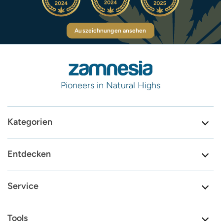
Auszeichnungen ansehen
Pioneers in Natural Highs
Kategorien
Entdecken
Service
Tools