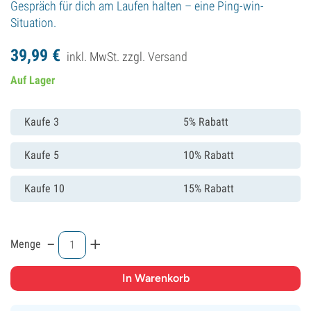
Gespräch für dich am Laufen halten – eine Ping-win-
Situation.
39,
99
€
inkl. MwSt. zzgl.
Versand
Auf Lager
Kaufe 3
5% Rabatt
Kaufe 5
10% Rabatt
Kaufe 10
15% Rabatt
-
+
Menge