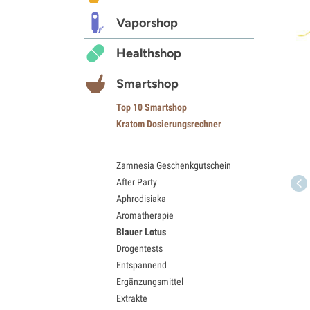
Vaporshop
Healthshop
Smartshop
Top 10 Smartshop
Kratom Dosierungsrechner
Zamnesia Geschenkgutschein
After Party
Aphrodisiaka
Aromatherapie
Blauer Lotus
Drogentests
Entspannend
Ergänzungsmittel
Extrakte