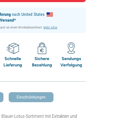
ferung
nach United States
 Versand*
sand ab einem Mindestbestellwert.
Mehr Infos
Schnelle
Sichere
Sendungs
Lieferung
Bezahlung
Verfolgung
Einschränkungen
e
Blauer-Lotus-Sortiment
mit Extrakten und