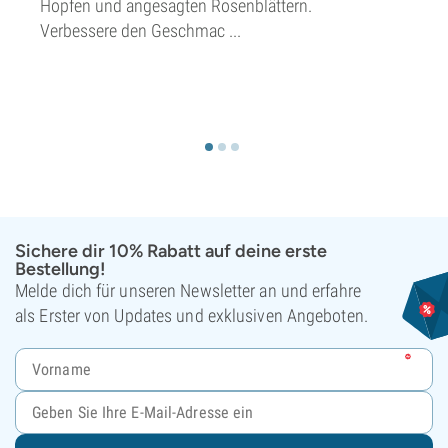
Hopfen und angesagten Rosenblättern.
Verbessere den Geschmac ...
Sichere dir 10% Rabatt auf deine erste
Bestellung!
Melde dich für unseren Newsletter an und erfahre
als Erster von Updates und exklusiven Angeboten.