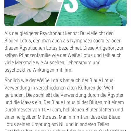
Als neugierigerer Psychonaut kennst Du vielleicht den
Blauen Lotus
, den man auch als Nymphaea caerulea oder
Blauen Ägyptischen Lotus bezeichnet. Diese Art gehört zur
selben Pflanzenfamilie wie der Weiße Lotus und teilt auch
viele Merkmale wie Aussehen, Lebensraum und
psychoaktive Wirkungen mit ihm.
Ähnlich wie der Weiße Lotus hat auch der Blaue Lotus
Verwendung in verschiedenen alten Kulturen der Welt
gefunden. Dies schließt die Verwendung durch die Ägypter
und die Mayas ein. Der Blaue Lotus bildet Blüten mit einem
Durchmesser von 10–15cm, hellblauen Blütenblättern und
einer hellgelben Mitte aus. Man nimmt an, dass der Blaue
Lotus seinen Ursprung am Nil und in anderen Teilen