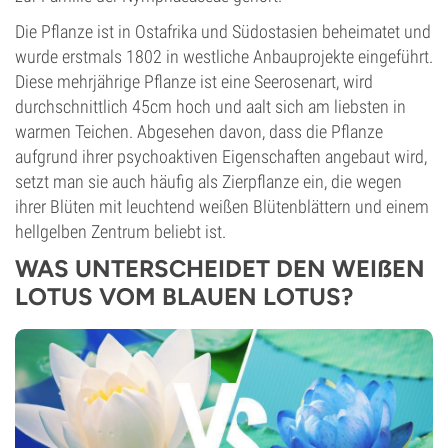
Die Pflanze ist in Ostafrika und Südostasien beheimatet und
wurde erstmals 1802 in westliche Anbauprojekte eingeführt.
Diese mehrjährige Pflanze ist eine Seerosenart, wird
durchschnittlich 45cm hoch und aalt sich am liebsten in
warmen Teichen. Abgesehen davon, dass die Pflanze
aufgrund ihrer psychoaktiven Eigenschaften angebaut wird,
setzt man sie auch häufig als Zierpflanze ein, die wegen
ihrer Blüten mit leuchtend weißen Blütenblättern und einem
hellgelben Zentrum beliebt ist.
WAS UNTERSCHEIDET DEN WEIẞEN
LOTUS VOM BLAUEN LOTUS?