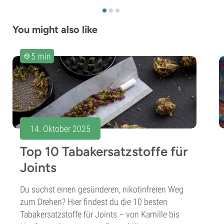
You might also like
5 min
14. Oktober 2025
Top 10 Tabakersatzstoffe für
Joints
Du suchst einen gesünderen, nikotinfreien Weg
zum Drehen? Hier findest du die 10 besten
Tabakersatzstoffe für Joints – von Kamille bis