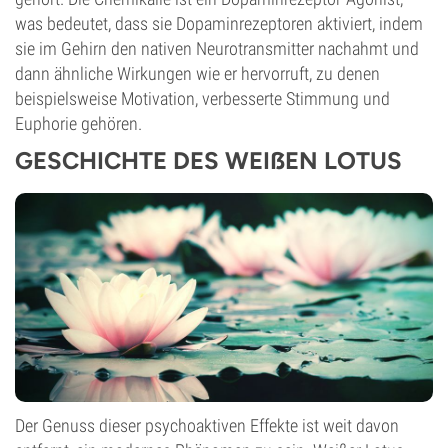
was bedeutet, dass sie Dopaminrezeptoren aktiviert, indem
sie im Gehirn den nativen Neurotransmitter nachahmt und
dann ähnliche Wirkungen wie er hervorruft, zu denen
beispielsweise Motivation, verbesserte Stimmung und
Euphorie gehören.
GESCHICHTE DES WEIẞEN LOTUS
Der Genuss dieser psychoaktiven Effekte ist weit davon