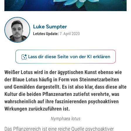
Luke Sumpter
Letztes Update:
7. April 2020
Lass dir diese Seite von der KI erklären
Weißer Lotus wird in der ägyptischen Kunst ebenso wie
der Blaue Lotus häufig in Form von Steinmetzarbeiten
und Gemälden dargestellt. Es ist also klar, dass diese alte
Kultur die beiden Pflanzenarten zutiefst verehrte, was
wahrscheinlich auf ihre faszinierenden psychoaktiven
Wirkungen zurückzuführen ist.
Nymphaea lotus
Das Pflanzenreich ist eine reiche Quelle psychoaktiver