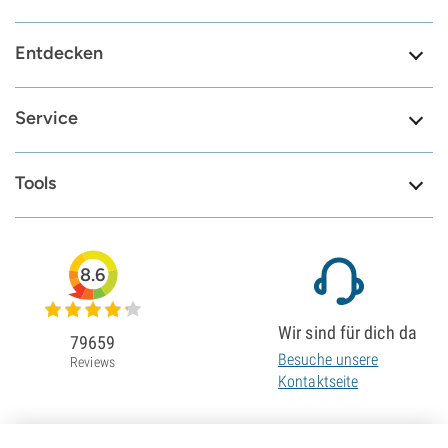
Entdecken
Service
Tools
8.6
Wir sind für dich da
79659
Besuche unsere
Reviews
Kontaktseite