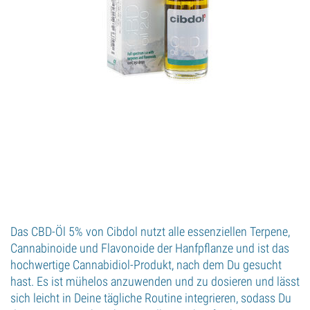
Das CBD-Öl 5% von Cibdol nutzt alle essenziellen Terpene,
Cannabinoide und Flavonoide der Hanfpflanze und ist das
hochwertige Cannabidiol-Produkt, nach dem Du gesucht
hast. Es ist mühelos anzuwenden und zu dosieren und lässt
sich leicht in Deine tägliche Routine integrieren, sodass Du