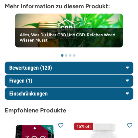
Mehr Information zu diesem Produkt:
Alles, Was Du Über CBD Und CBD-Reiches Weed
Wissen Musst
Bewertungen (120)
Fragen
(1)
Einschränkungen
Empfohlene Produkte
15% off