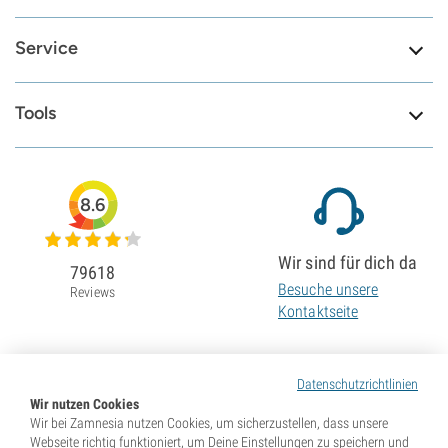
Service
Tools
8.6
Wir sind für dich da
79618
Besuche unsere
Reviews
Kontaktseite
Datenschutzrichtlinien
Wir nutzen Cookies
Wir bei Zamnesia nutzen Cookies, um sicherzustellen, dass unsere
Webseite richtig funktioniert, um Deine Einstellungen zu speichern und