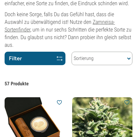
einfacher, eine Sorte zu finden, die Eindruck schinden wird.
Doch keine Sorge, falls Du das Gefühl hast, dass die
Auswahl zu überwältigend ist! Nutze den
Zamneisa-
Sortenfinder
, um in nur sechs Schritten die perfekte Sorte zu
finden. Du glaubst uns nicht? Dann probier ihn gleich selbst
aus.
Filter
Sortierung
57
Produkte