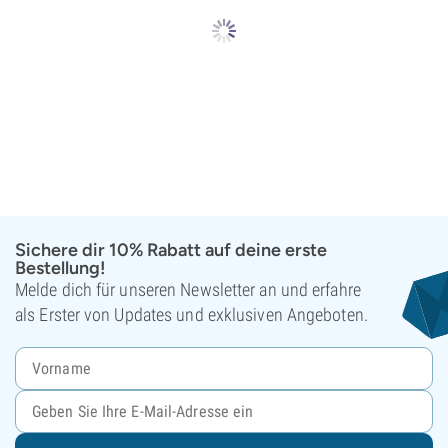
Sichere dir 10% Rabatt auf deine erste
Bestellung!
Melde dich für unseren Newsletter an und erfahre
als Erster von Updates und exklusiven Angeboten.