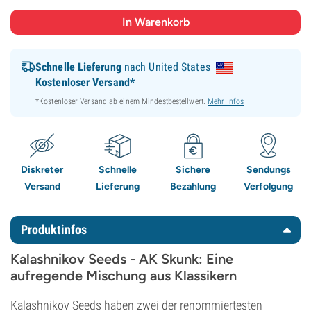
Schnelle Lieferung
nach United States
Kostenloser Versand*
*Kostenloser Versand ab einem Mindestbestellwert.
Mehr Infos
Diskreter
Schnelle
Sichere
Sendungs
Versand
Lieferung
Bezahlung
Verfolgung
Produktinfos
Kalashnikov Seeds - AK Skunk: Eine
aufregende Mischung aus Klassikern
Kalashnikov Seeds haben zwei der renommiertesten