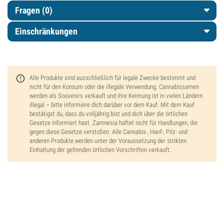
Fragen
(0)
Einschränkungen
Alle Produkte sind ausschließlich für legale Zwecke bestimmt und
nicht für den Konsum oder die illegale Verwendung. Cannabissamen
werden als Souvenirs verkauft und ihre Keimung ist in vielen Ländern
illegal – bitte informiere dich darüber vor dem Kauf. Mit dem Kauf
bestätigst du, dass du volljährig bist und dich über die örtlichen
Gesetze informiert hast. Zamnesia haftet nicht für Handlungen, die
gegen diese Gesetze verstoßen. Alle Cannabis-, Hanf-, Pilz- und
anderen Produkte werden unter der Voraussetzung der strikten
Einhaltung der geltenden örtlichen Vorschriften verkauft.