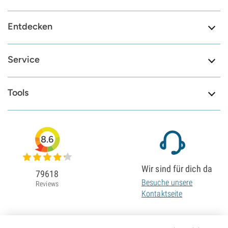
Entdecken
Service
Tools
8.6
Wir sind für dich da
79618
Besuche unsere
Reviews
Kontaktseite