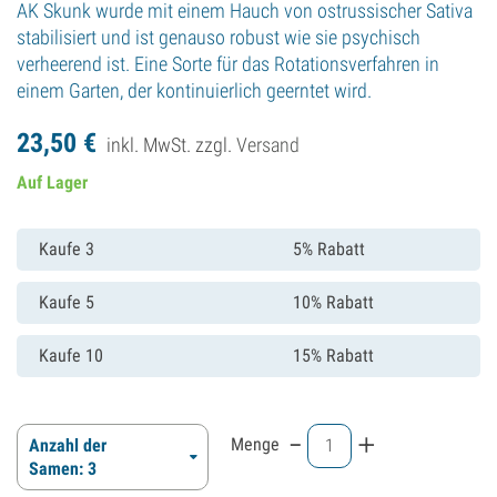
AK Skunk wurde mit einem Hauch von ostrussischer Sativa
stabilisiert und ist genauso robust wie sie psychisch
verheerend ist. Eine Sorte für das Rotationsverfahren in
einem Garten, der kontinuierlich geerntet wird.
23,
50
€
inkl. MwSt. zzgl.
Versand
Auf Lager
Kaufe 3
5% Rabatt
Kaufe 5
10% Rabatt
Kaufe 10
15% Rabatt
-
+
Menge
Anzahl der
Samen: 3