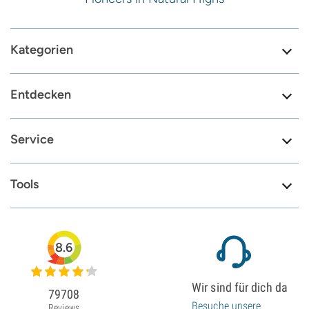
Kategorien
Entdecken
Service
Tools
8.6
Wir sind für dich da
79708
Besuche unsere
Reviews