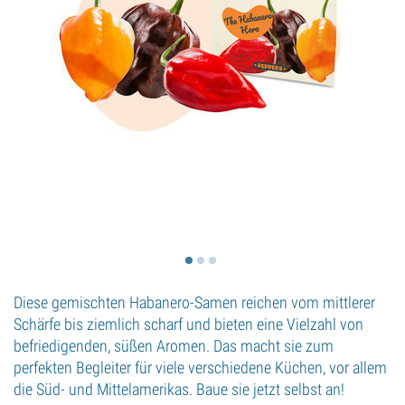
Diese gemischten Habanero-Samen reichen vom mittlerer
Schärfe bis ziemlich scharf und bieten eine Vielzahl von
befriedigenden, süßen Aromen. Das macht sie zum
perfekten Begleiter für viele verschiedene Küchen, vor allem
die Süd- und Mittelamerikas. Baue sie jetzt selbst an!