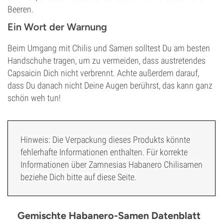
Beeren.
Ein Wort der Warnung
Beim Umgang mit Chilis und Samen solltest Du am besten
Handschuhe tragen, um zu vermeiden, dass austretendes
Capsaicin Dich nicht verbrennt. Achte außerdem darauf,
dass Du danach nicht Deine Augen berührst, das kann ganz
schön weh tun!
Hinweis: Die Verpackung dieses Produkts könnte
fehlerhafte Informationen enthalten. Für korrekte
Informationen über Zamnesias Habanero Chilisamen
beziehe Dich bitte auf diese Seite.
Gemischte Habanero-Samen Datenblatt