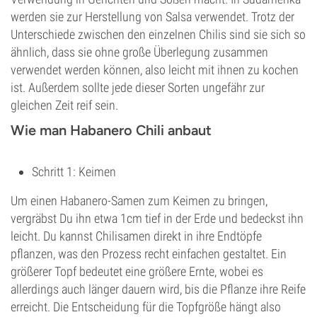
werden sie zur Herstellung von Salsa verwendet. Trotz der
Unterschiede zwischen den einzelnen Chilis sind sie sich so
ähnlich, dass sie ohne große Überlegung zusammen
verwendet werden können, also leicht mit ihnen zu kochen
ist. Außerdem sollte jede dieser Sorten ungefähr zur
gleichen Zeit reif sein.
Wie man Habanero Chili anbaut
Schritt 1: Keimen
Um einen Habanero-Samen zum Keimen zu bringen,
vergräbst Du ihn etwa 1cm tief in der Erde und bedeckst ihn
leicht. Du kannst Chilisamen direkt in ihre Endtöpfe
pflanzen, was den Prozess recht einfachen gestaltet. Ein
größerer Topf bedeutet eine größere Ernte, wobei es
allerdings auch länger dauern wird, bis die Pflanze ihre Reife
erreicht. Die Entscheidung für die Topfgröße hängt also