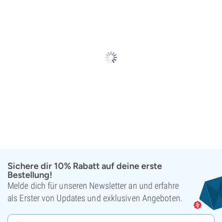
Sichere dir 10% Rabatt auf deine erste
Bestellung!
Melde dich für unseren Newsletter an und erfahre
als Erster von Updates und exklusiven Angeboten.