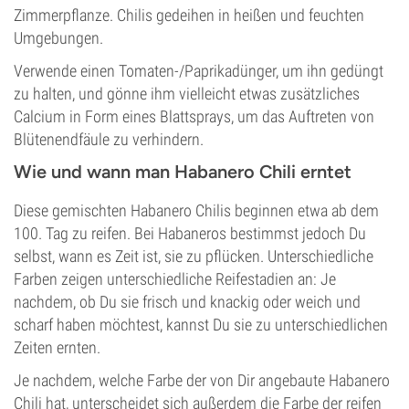
Zimmerpflanze. Chilis gedeihen in heißen und feuchten
Umgebungen.
Verwende einen Tomaten-/Paprikadünger, um ihn gedüngt
zu halten, und gönne ihm vielleicht etwas zusätzliches
Calcium in Form eines Blattsprays, um das Auftreten von
Blütenendfäule zu verhindern.
Wie und wann man Habanero Chili erntet
Diese gemischten Habanero Chilis beginnen etwa ab dem
100. Tag zu reifen. Bei Habaneros bestimmst jedoch Du
selbst, wann es Zeit ist, sie zu pflücken. Unterschiedliche
Farben zeigen unterschiedliche Reifestadien an: Je
nachdem, ob Du sie frisch und knackig oder weich und
scharf haben möchtest, kannst Du sie zu unterschiedlichen
Zeiten ernten.
Je nachdem, welche Farbe der von Dir angebaute Habanero
Chili hat, unterscheidet sich außerdem die Farbe der reifen