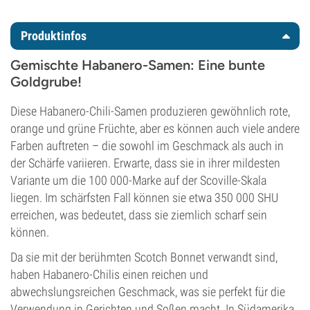
Produktinfos
Gemischte Habanero-Samen: Eine bunte
Goldgrube!
Diese Habanero-Chili-Samen produzieren gewöhnlich rote,
orange und grüne Früchte, aber es können auch viele andere
Farben auftreten – die sowohl im Geschmack als auch in
der Schärfe variieren. Erwarte, dass sie in ihrer mildesten
Variante um die 100 000-Marke auf der Scoville-Skala
liegen. Im schärfsten Fall können sie etwa 350 000 SHU
erreichen, was bedeutet, dass sie ziemlich scharf sein
können.
Da sie mit der berühmten Scotch Bonnet verwandt sind,
haben Habanero-Chilis einen reichen und
abwechslungsreichen Geschmack, was sie perfekt für die
Verwendung in Gerichten und Soßen macht. In Südamerika