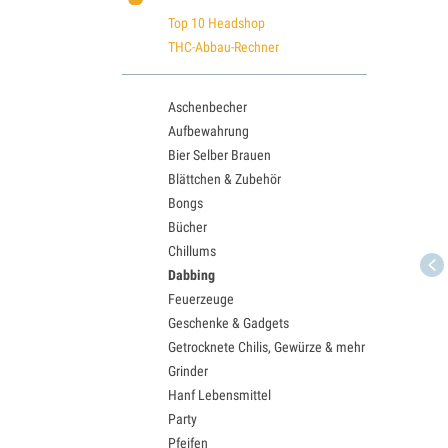
Top 10 Headshop
THC-Abbau-Rechner
Aschenbecher
Aufbewahrung
Bier Selber Brauen
Blättchen & Zubehör
Bongs
Bücher
Chillums
Dabbing
Feuerzeuge
Geschenke & Gadgets
Getrocknete Chilis, Gewürze & mehr
Grinder
Hanf Lebensmittel
Party
Pfeifen