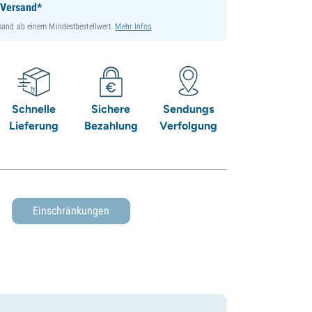
 Versand*
sand ab einem Mindestbestellwert.
Mehr Infos
Schnelle
Sichere
Sendungs
Lieferung
Bezahlung
Verfolgung
Einschränkungen