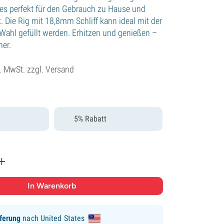
es perfekt für den Gebrauch zu Hause und
 Die Rig mit 18,8mm Schliff kann ideal mit der
Wahl gefüllt werden. Erhitzen und genießen –
her.
l. MwSt. zzgl.
Versand
5% Rabatt
+
ferung
nach United States