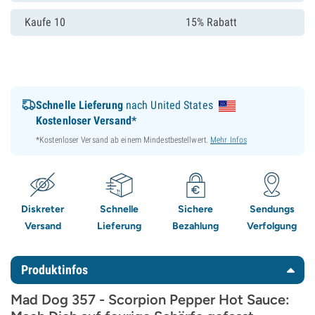
Kaufe 10
15% Rabatt
Schnelle Lieferung
nach United States
Kostenloser Versand*
*Kostenloser Versand ab einem Mindestbestellwert.
Mehr Infos
Diskreter
Schnelle
Sichere
Sendungs
Versand
Lieferung
Bezahlung
Verfolgung
Produktinfos
Mad Dog 357 - Scorpion Pepper Hot Sauce: