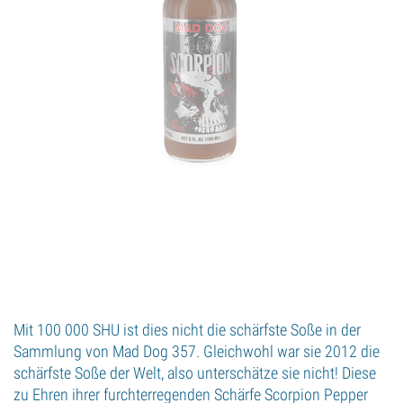
Mit 100 000 SHU ist dies nicht die schärfste Soße in der
Sammlung von Mad Dog 357. Gleichwohl war sie 2012 die
schärfste Soße der Welt, also unterschätze sie nicht! Diese
zu Ehren ihrer furchterregenden Schärfe Scorpion Pepper