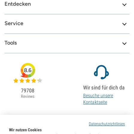
Entdecken
Service
Tools
8.6
Wir sind für dich da
79708
Besuche unsere
Reviews
Kontaktseite
Datenschutzrichtlinien
Wir nutzen Cookies