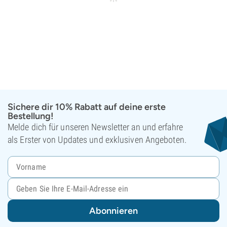
Sichere dir 10% Rabatt auf deine erste
Bestellung!
Melde dich für unseren Newsletter an und erfahre
als Erster von Updates und exklusiven Angeboten.
Abonnieren