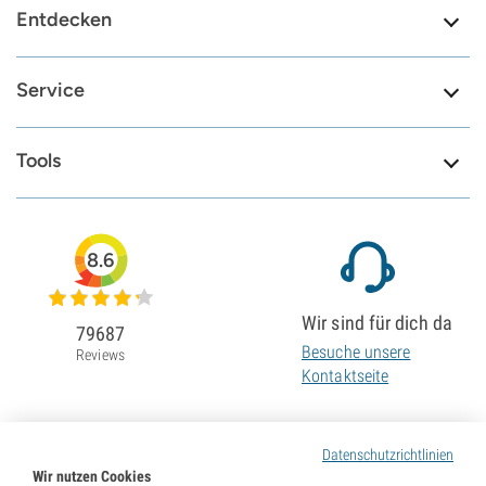
Entdecken
Service
Tools
8.6
Wir sind für dich da
79687
Besuche unsere
Reviews
Kontaktseite
Datenschutzrichtlinien
Wir nutzen Cookies