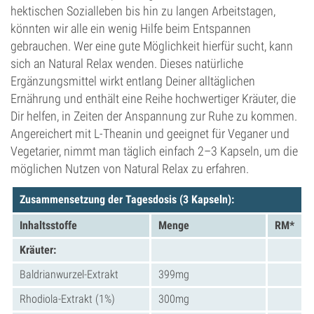
hektischen Sozialleben bis hin zu langen Arbeitstagen,
könnten wir alle ein wenig Hilfe beim Entspannen
gebrauchen. Wer eine gute Möglichkeit hierfür sucht, kann
sich an Natural Relax wenden. Dieses natürliche
Ergänzungsmittel wirkt entlang Deiner alltäglichen
Ernährung und enthält eine Reihe hochwertiger Kräuter, die
Dir helfen, in Zeiten der Anspannung zur Ruhe zu kommen.
Angereichert mit L-Theanin und geeignet für Veganer und
Vegetarier, nimmt man täglich einfach 2–3 Kapseln, um die
möglichen Nutzen von Natural Relax zu erfahren.
Zusammensetzung der Tagesdosis (3 Kapseln):
Inhaltsstoffe
Menge
RM*
Kräuter:
Baldrianwurzel-Extrakt
399mg
Rhodiola-Extrakt (1%)
300mg