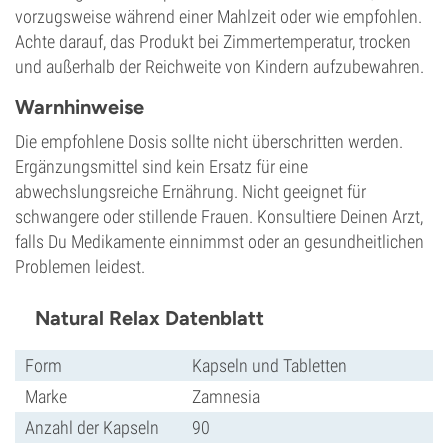
vorzugsweise während einer Mahlzeit oder wie empfohlen.
Achte darauf, das Produkt bei Zimmertemperatur, trocken
und außerhalb der Reichweite von Kindern aufzubewahren.
Warnhinweise
Die empfohlene Dosis sollte nicht überschritten werden.
Ergänzungsmittel sind kein Ersatz für eine
abwechslungsreiche Ernährung. Nicht geeignet für
schwangere oder stillende Frauen. Konsultiere Deinen Arzt,
falls Du Medikamente einnimmst oder an gesundheitlichen
Problemen leidest.
Natural Relax Datenblatt
Form
Kapseln und Tabletten
Marke
Zamnesia
Anzahl der Kapseln
90