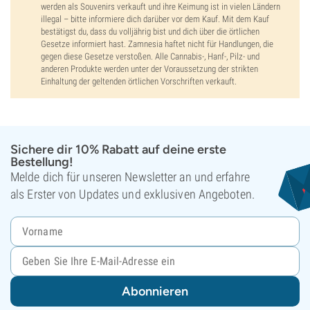
werden als Souvenirs verkauft und ihre Keimung ist in vielen Ländern
illegal – bitte informiere dich darüber vor dem Kauf. Mit dem Kauf
bestätigst du, dass du volljährig bist und dich über die örtlichen
Gesetze informiert hast. Zamnesia haftet nicht für Handlungen, die
gegen diese Gesetze verstoßen. Alle Cannabis-, Hanf-, Pilz- und
anderen Produkte werden unter der Voraussetzung der strikten
Einhaltung der geltenden örtlichen Vorschriften verkauft.
Sichere dir 10% Rabatt auf deine erste
Bestellung!
Melde dich für unseren Newsletter an und erfahre
als Erster von Updates und exklusiven Angeboten.
Abonnieren