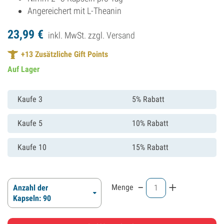
Angereichert mit L-Theanin
23,
99
€
inkl. MwSt. zzgl.
Versand
+
13
Zusätzliche Gift Points
Auf Lager
Kaufe 3
5% Rabatt
Kaufe 5
10% Rabatt
Kaufe 10
15% Rabatt
-
+
Menge
Anzahl der
Kapseln: 90