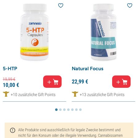
5-HTP
Natural Focus
19,
99
€
22,
99
€
10,
00
€
+10 zusätzliche Gift Points
+13 zusätzliche Gift Points
Alle Produkte sind ausschließlich für legale Zwecke bestimmt und
nicht für den Konsum oder die illegale Verwendung. Cannabissamen