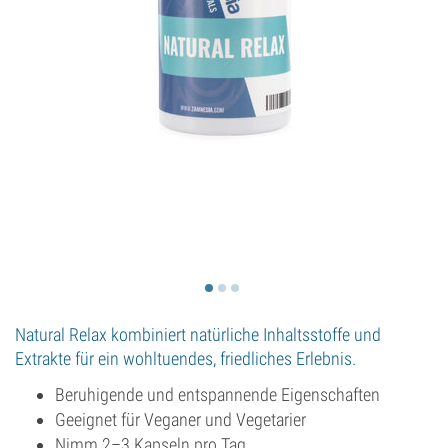
Natural Relax kombiniert natürliche Inhaltsstoffe und
Extrakte für ein wohltuendes, friedliches Erlebnis.
Beruhigende und entspannende Eigenschaften
Geeignet für Veganer und Vegetarier
Nimm 2–3 Kapseln pro Tag