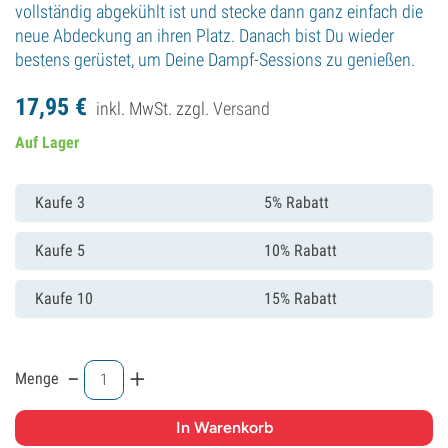
vollständig abgekühlt ist und stecke dann ganz einfach die
neue Abdeckung an ihren Platz. Danach bist Du wieder
bestens gerüstet, um Deine Dampf-Sessions zu genießen.
17,
95
€
inkl. MwSt. zzgl.
Versand
Auf Lager
Kaufe 3
5% Rabatt
Kaufe 5
10% Rabatt
Kaufe 10
15% Rabatt
-
+
Menge