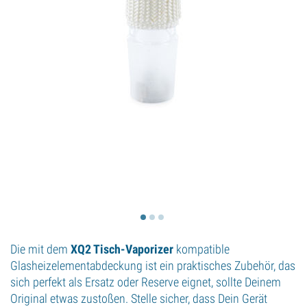
Die mit dem
XQ2 Tisch-Vaporizer
kompatible
Glasheizelementabdeckung ist ein praktisches Zubehör, das
sich perfekt als Ersatz oder Reserve eignet, sollte Deinem
Original etwas zustoßen. Stelle sicher, dass Dein Gerät