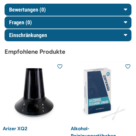
Bewertungen (0)
Fragen
(0)
Einschränkungen
Empfohlene Produkte
Arizer XQ2
Alkohol-
Reinigungsstäbchen