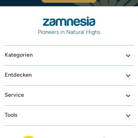
Pioneers in Natural Highs
Kategorien
Entdecken
Service
Tools