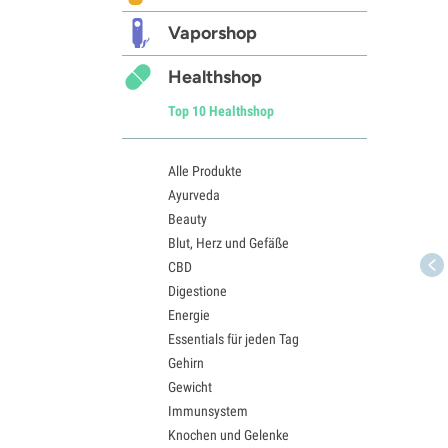
Vaporshop
Healthshop
Top 10 Healthshop
Alle Produkte
Ayurveda
Beauty
Blut, Herz und Gefäße
CBD
Digestione
Energie
Essentials für jeden Tag
Gehirn
Gewicht
Immunsystem
Knochen und Gelenke