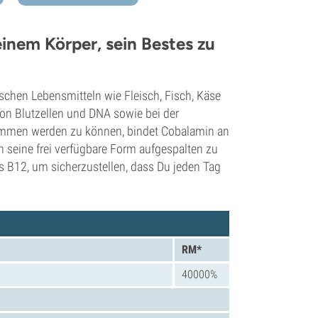
einem Körper, sein Bestes zu
ischen Lebensmitteln wie Fleisch, Fisch, Käse
 von Blutzellen und DNA sowie bei der
ommen werden zu können, bindet Cobalamin an
 seine frei verfügbare Form aufgespalten zu
 B12, um sicherzustellen, dass Du jeden Tag
RM*
40000%