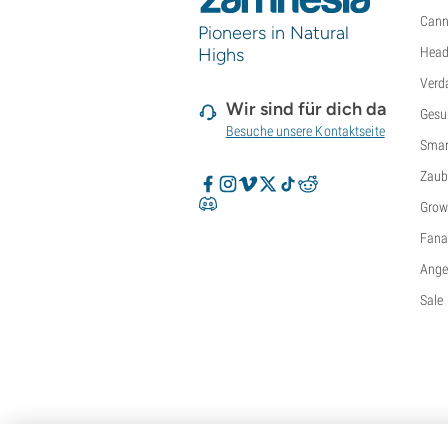
Cann
Pioneers in Natural
Highs
Head
Verd
Wir sind für dich da
Gesu
Besuche unsere Kontaktseite
Smar
Zaub
Grow
Fanar
Ange
Sale