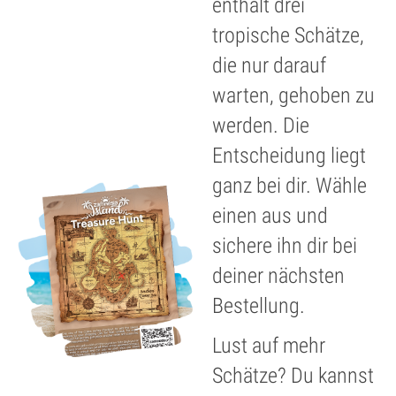
enthält drei
tropische Schätze,
die nur darauf
warten, gehoben zu
werden. Die
Entscheidung liegt
ganz bei dir. Wähle
einen aus und
sichere ihn dir bei
deiner nächsten
Bestellung.
Lust auf mehr
Schätze? Du kannst