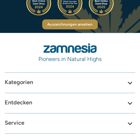
Auszeichnungen ansehen
Pioneers in Natural Highs
Kategorien
Entdecken
Service