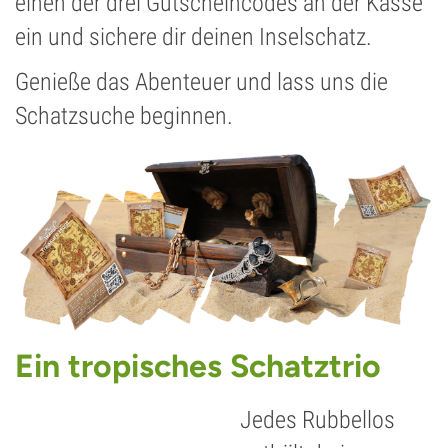
einen der drei Gutscheincodes an der Kasse
ein und sichere dir deinen Inselschatz.
Genieße das Abenteuer und lass uns die
Schatzsuche beginnen.
Ein tropisches Schatztrio
Jedes Rubbellos