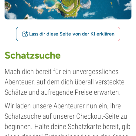
Lass dir diese Seite von der KI erklären
Schatzsuche
Mach dich bereit für ein unvergessliches
Abenteuer, auf dem dich überall versteckte
Schätze und aufregende Preise erwarten.
Wir laden unsere Abenteurer nun ein, ihre
Schatzsuche auf unserer Checkout-Seite zu
beginnen. Halte deine Schatzkarte bereit, gib