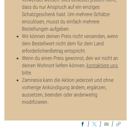
dass du nur Anspruch auf ein einziges
Schatzgeschenk hast. Um mehrere Schätze
einzulösen, musst du einfach mehrere
Bestellungen aufgeben.
Wir können deinen Preis nicht versenden, wenn
dein Bestellwert nicht dem für dein Land
erforderlichenBetrag entspricht.
Wenn du einen Preis gewinnst, den wir nicht an
deinen Wohnort liefern können,
kontaktiere uns
bitte.
Zamnesia kann die Aktion jederzeit und ohne
vorherige Ankündigung ändern, ergänzen,
aussetzen, beenden oder anderweitig
modifizieren.