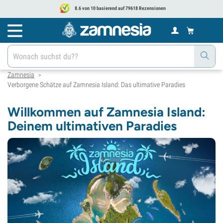
8.6 von 10 basierend auf 79618 Rezensionen
Zamnesia
>
Verborgene Schätze auf Zamnesia Island: Das ultimative Paradies
Willkommen auf Zamnesia Island:
Deinem ultimativen Paradies