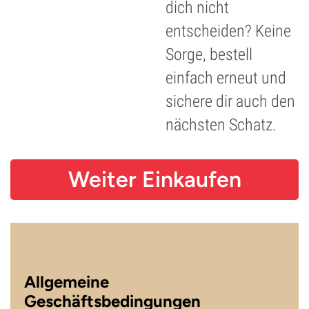
dich nicht
entscheiden? Keine
Sorge, bestell
einfach erneut und
sichere dir auch den
nächsten Schatz.
Weiter Einkaufen
Allgemeine
Geschäftsbedingungen