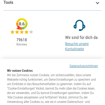
Tools
8.6
Wir sind für dich da
79618
Besuche unsere
Reviews
Kontaktseite
Datenschutzrichtlinien
Wir nutzen Cookies
Wir bei Zamnesia nutzen Cookies, um sicherzustellen, dass unsere
Webseite richtig funktioniert, um Deine Einstellungen zu speichern und
um Einblicke in das Besucherverhalten zu gewinnen. Indem Du auf
"Cookie-Einstellungen" klickst, kannst Du mehr über die Cookies lesen,
die wir verwenden, und Du kannst Einstellungen speichern. Indem Du
"Alle Cookies akzeptieren und fortfahren" klickst, stimmst Du der
Verwendung aller Cookies zu, wie sie in unserer Datenschutz- und