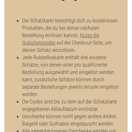
Die Schatzkarte berechtigt dich zu kostenlosen
Produkten, die du bei deiner nächsten
Bestellung einlösen kannst.
Nutze die
Gutscheincodes
auf der Checkout-Seite, um
deinen Schatz einzulösen.
Jede Rubbelloskarte enthält drei einzelne
Schätze, von denen einer pro qualifizierter
Bestellung ausgewählt und eingelöst werden
kann; zusätzliche Schätze können durch
separate Bestellungen jeweils einzeln eingelöst
werden.
Die Codes sind bis zu dem auf der Schatzkarte
angegebenen Ablaufdatum einlösbar.
Geschenke können nicht gegen andere Artikel,
Bargeld oder Guthaben eingetauscht werden.
Alle samenbezogenen Geschenke werden von