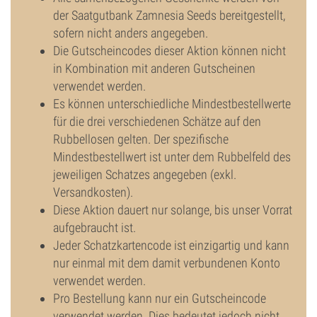
der Saatgutbank Zamnesia Seeds bereitgestellt,
sofern nicht anders angegeben.
Die Gutscheincodes dieser Aktion können nicht
in Kombination mit anderen Gutscheinen
verwendet werden.
Es können unterschiedliche Mindestbestellwerte
für die drei verschiedenen Schätze auf den
Rubbellosen gelten. Der spezifische
Mindestbestellwert ist unter dem Rubbelfeld des
jeweiligen Schatzes angegeben (exkl.
Versandkosten).
Diese Aktion dauert nur solange, bis unser Vorrat
aufgebraucht ist.
Jeder Schatzkartencode ist einzigartig und kann
nur einmal mit dem damit verbundenen Konto
verwendet werden.
Pro Bestellung kann nur ein Gutscheincode
verwendet werden. Dies bedeutet jedoch nicht,