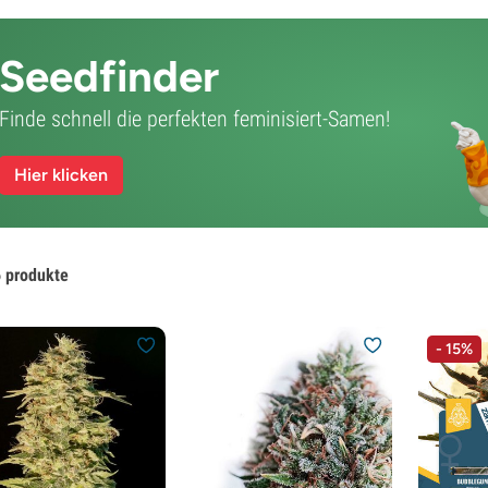
Seedfinder
Finde schnell die perfekten feminisiert-Samen!
Hier klicken
 produkte
- 15%