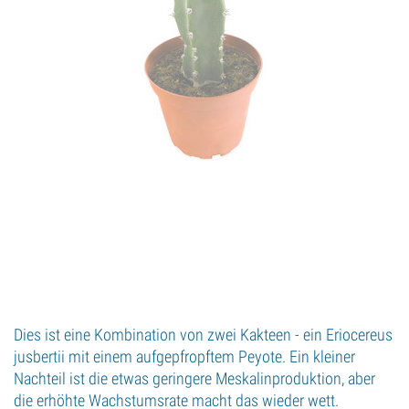
Dies ist eine Kombination von zwei Kakteen - ein Eriocereus
jusbertii mit einem aufgepfropftem Peyote. Ein kleiner
Nachteil ist die etwas geringere Meskalinproduktion, aber
die erhöhte Wachstumsrate macht das wieder wett.