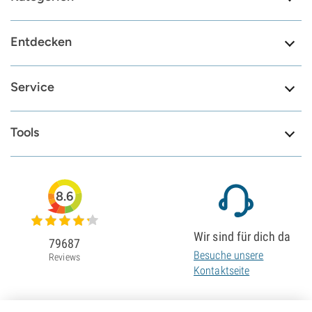
Entdecken
Service
Tools
8.6
Wir sind für dich da
79687
Besuche unsere
Reviews
Kontaktseite