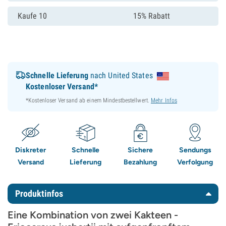
Kaufe 10
15% Rabatt
Schnelle Lieferung
nach United States
Kostenloser Versand*
*Kostenloser Versand ab einem Mindestbestellwert.
Mehr Infos
Diskreter
Schnelle
Sichere
Sendungs
Versand
Lieferung
Bezahlung
Verfolgung
Produktinfos
Eine Kombination von zwei Kakteen -