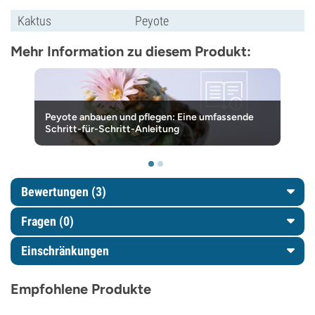
Kaktus
Peyote
Mehr Information zu diesem Produkt:
Peyote anbauen und pflegen: Eine umfassende
Schritt-für-Schritt-Anleitung
Bewertungen (3)
Fragen
(0)
Einschränkungen
Empfohlene Produkte