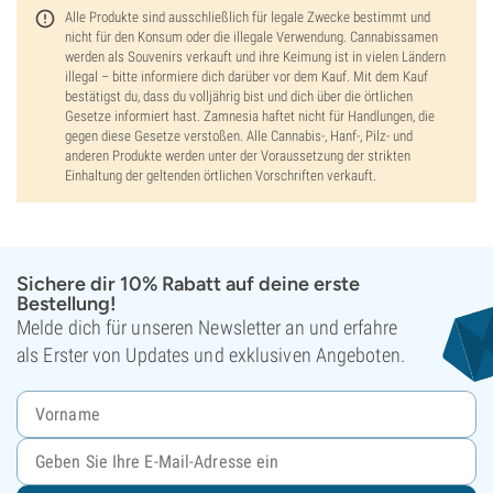
Alle Produkte sind ausschließlich für legale Zwecke bestimmt und
nicht für den Konsum oder die illegale Verwendung. Cannabissamen
werden als Souvenirs verkauft und ihre Keimung ist in vielen Ländern
illegal – bitte informiere dich darüber vor dem Kauf. Mit dem Kauf
bestätigst du, dass du volljährig bist und dich über die örtlichen
Gesetze informiert hast. Zamnesia haftet nicht für Handlungen, die
gegen diese Gesetze verstoßen. Alle Cannabis-, Hanf-, Pilz- und
anderen Produkte werden unter der Voraussetzung der strikten
Einhaltung der geltenden örtlichen Vorschriften verkauft.
Sichere dir 10% Rabatt auf deine erste
Bestellung!
Melde dich für unseren Newsletter an und erfahre
als Erster von Updates und exklusiven Angeboten.