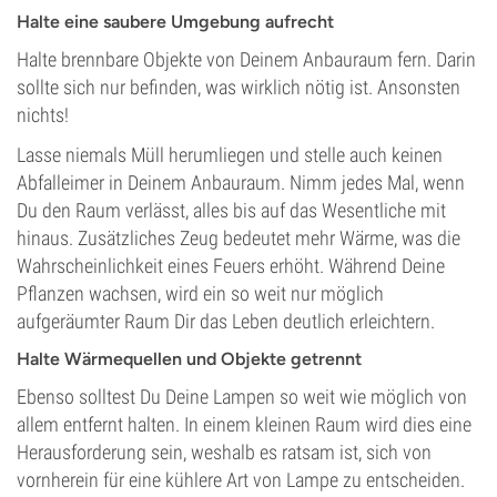
Halte eine saubere Umgebung aufrecht
Halte brennbare Objekte von Deinem Anbauraum fern. Darin
sollte sich nur befinden, was wirklich nötig ist. Ansonsten
nichts!
Lasse niemals Müll herumliegen und stelle auch keinen
Abfalleimer in Deinem Anbauraum. Nimm jedes Mal, wenn
Du den Raum verlässt, alles bis auf das Wesentliche mit
hinaus. Zusätzliches Zeug bedeutet mehr Wärme, was die
Wahrscheinlichkeit eines Feuers erhöht. Während Deine
Pflanzen wachsen, wird ein so weit nur möglich
aufgeräumter Raum Dir das Leben deutlich erleichtern.
Halte Wärmequellen und Objekte getrennt
Ebenso solltest Du Deine Lampen so weit wie möglich von
allem entfernt halten. In einem kleinen Raum wird dies eine
Herausforderung sein, weshalb es ratsam ist, sich von
vornherein für eine kühlere Art von Lampe zu entscheiden.