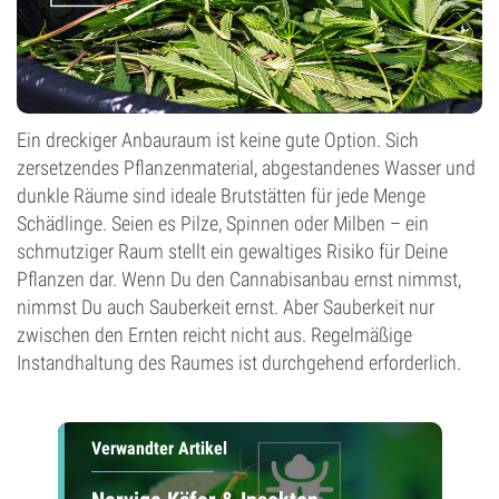
Ein dreckiger Anbauraum ist keine gute Option. Sich
zersetzendes Pflanzenmaterial, abgestandenes Wasser und
dunkle Räume sind ideale Brutstätten für jede Menge
Schädlinge. Seien es Pilze, Spinnen oder Milben – ein
schmutziger Raum stellt ein gewaltiges Risiko für Deine
Pflanzen dar. Wenn Du den Cannabisanbau ernst nimmst,
nimmst Du auch Sauberkeit ernst. Aber Sauberkeit nur
zwischen den Ernten reicht nicht aus. Regelmäßige
Instandhaltung des Raumes ist durchgehend erforderlich.
Verwandter Artikel