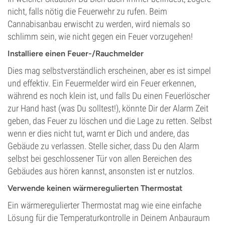
nicht, falls nötig die Feuerwehr zu rufen. Beim
Cannabisanbau erwischt zu werden, wird niemals so
schlimm sein, wie nicht gegen ein Feuer vorzugehen!
Installiere einen Feuer-/Rauchmelder
Dies mag selbstverständlich erscheinen, aber es ist simpel
und effektiv. Ein Feuermelder wird ein Feuer erkennen,
während es noch klein ist, und falls Du einen Feuerlöscher
zur Hand hast (was Du solltest!), könnte Dir der Alarm Zeit
geben, das Feuer zu löschen und die Lage zu retten. Selbst
wenn er dies nicht tut, warnt er Dich und andere, das
Gebäude zu verlassen. Stelle sicher, dass Du den Alarm
selbst bei geschlossener Tür von allen Bereichen des
Gebäudes aus hören kannst, ansonsten ist er nutzlos.
Verwende keinen wärmeregulierten Thermostat
Ein wärmeregulierter Thermostat mag wie eine einfache
Lösung für die Temperaturkontrolle in Deinem Anbauraum