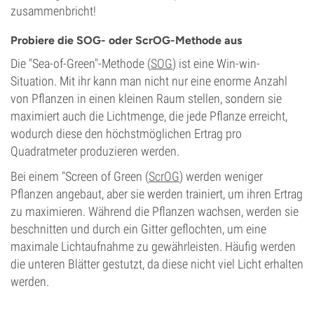
zusammenbricht!
Probiere die SOG- oder ScrOG-Methode aus
Die "Sea-of-Green"-Methode (
SOG
) ist eine Win-win-
Situation. Mit ihr kann man nicht nur eine enorme Anzahl
von Pflanzen in einen kleinen Raum stellen, sondern sie
maximiert auch die Lichtmenge, die jede Pflanze erreicht,
wodurch diese den höchstmöglichen Ertrag pro
Quadratmeter produzieren werden.
Bei einem "Screen of Green (
ScrOG
) werden weniger
Pflanzen angebaut, aber sie werden trainiert, um ihren Ertrag
zu maximieren. Während die Pflanzen wachsen, werden sie
beschnitten und durch ein Gitter geflochten, um eine
maximale Lichtaufnahme zu gewährleisten. Häufig werden
die unteren Blätter gestutzt, da diese nicht viel Licht erhalten
werden.