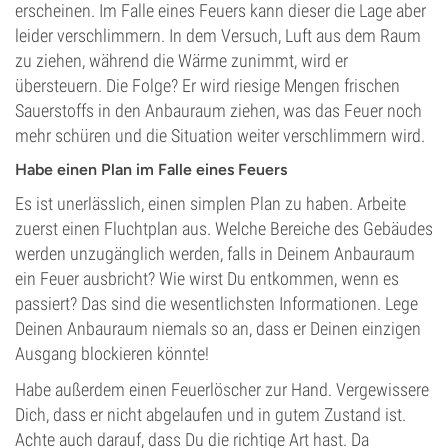
erscheinen. Im Falle eines Feuers kann dieser die Lage aber
leider verschlimmern. In dem Versuch, Luft aus dem Raum
zu ziehen, während die Wärme zunimmt, wird er
übersteuern. Die Folge? Er wird riesige Mengen frischen
Sauerstoffs in den Anbauraum ziehen, was das Feuer noch
mehr schüren und die Situation weiter verschlimmern wird.
Habe einen Plan im Falle eines Feuers
Es ist unerlässlich, einen simplen Plan zu haben. Arbeite
zuerst einen Fluchtplan aus. Welche Bereiche des Gebäudes
werden unzugänglich werden, falls in Deinem Anbauraum
ein Feuer ausbricht? Wie wirst Du entkommen, wenn es
passiert? Das sind die wesentlichsten Informationen. Lege
Deinen Anbauraum niemals so an, dass er Deinen einzigen
Ausgang blockieren könnte!
Habe außerdem einen Feuerlöscher zur Hand. Vergewissere
Dich, dass er nicht abgelaufen und in gutem Zustand ist.
Achte auch darauf, dass Du die richtige Art hast. Da