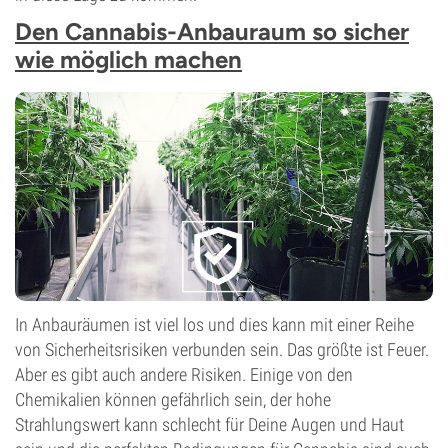
Den Cannabis-Anbauraum so sicher
wie möglich machen
In Anbauräumen ist viel los und dies kann mit einer Reihe
von Sicherheitsrisiken verbunden sein. Das größte ist Feuer.
Aber es gibt auch andere Risiken. Einige von den
Chemikalien können gefährlich sein, der hohe
Strahlungswert kann schlecht für Deine Augen und Haut