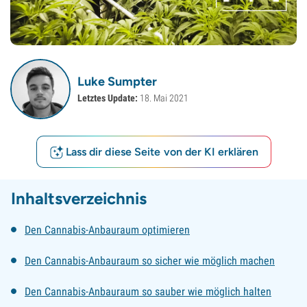
Luke Sumpter
Letztes Update:
18. Mai 2021
Lass dir diese Seite von der KI erklären
Inhaltsverzeichnis
Den Cannabis-Anbauraum optimieren
Den Cannabis-Anbauraum so sicher wie möglich machen
Den Cannabis-Anbauraum so sauber wie möglich halten