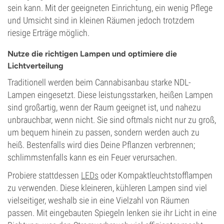
sein kann. Mit der geeigneten Einrichtung, ein wenig Pflege
und Umsicht sind in kleinen Räumen jedoch trotzdem
riesige Erträge möglich.
Nutze die richtigen Lampen und optimiere die
Lichtverteilung
Traditionell werden beim Cannabisanbau starke NDL-
Lampen eingesetzt. Diese leistungsstarken, heißen Lampen
sind großartig, wenn der Raum geeignet ist, und nahezu
unbrauchbar, wenn nicht. Sie sind oftmals nicht nur zu groß,
um bequem hinein zu passen, sondern werden auch zu
heiß. Bestenfalls wird dies Deine Pflanzen verbrennen;
schlimmstenfalls kann es ein Feuer verursachen.
Probiere stattdessen
LEDs
oder Kompaktleuchtstofflampen
zu verwenden. Diese kleineren, kühleren Lampen sind viel
vielseitiger, weshalb sie in eine Vielzahl von Räumen
passen. Mit eingebauten Spiegeln lenken sie ihr Licht in eine