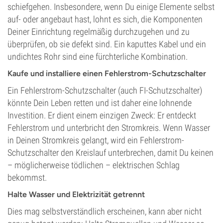
schiefgehen. Insbesondere, wenn Du einige Elemente selbst
auf- oder angebaut hast, lohnt es sich, die Komponenten
Deiner Einrichtung regelmäßig durchzugehen und zu
überprüfen, ob sie defekt sind. Ein kaputtes Kabel und ein
undichtes Rohr sind eine fürchterliche Kombination.
Kaufe und installiere einen Fehlerstrom-Schutzschalter
Ein Fehlerstrom-Schutzschalter (auch FI-Schutzschalter)
könnte Dein Leben retten und ist daher eine lohnende
Investition. Er dient einem einzigen Zweck: Er entdeckt
Fehlerstrom und unterbricht den Stromkreis. Wenn Wasser
in Deinen Stromkreis gelangt, wird ein Fehlerstrom-
Schutzschalter den Kreislauf unterbrechen, damit Du keinen
– möglicherweise tödlichen – elektrischen Schlag
bekommst.
Halte Wasser und Elektrizität getrennt
Dies mag selbstverständlich erscheinen, kann aber nicht