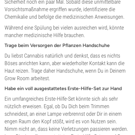
Sicherheit noch ein paar Mal. Sobald diese unmittelbare
Vorsichtsmaßnahme ergriffen wurde, identifiziere die
Chemikalie und befolge die medizinischen Anweisungen.
Während eine Spülung bei vielen ausreichen wird, könnte
mancher medizinische Hilfe brauchen.
Trage beim Versorgen der Pflanzen Handschuhe
Du liebst Cannabis natürlich und denkst, dass es nichts
Böses anrichten kann, aber wiederholter Kontakt kann die
Haut reizen. Trage daher Handschuhe, wenn Du in Deinem
Grow Room arbeitest.
Habe ein voll ausgestattetes Erste-Hilfe-Set zur Hand
Ein umfangreiches Erste-Hilfe-Set könnte sich als sehr
nützlich erweisen. Egal, ob Du Dich beim Trimmen
schneidest, an einer Lampe verbrennst oder Dir in einem
engen Raum den Kopf stößt, wird es von Nutzen sein.
Nimm nicht an, dass keine Verletzungen passieren werden.