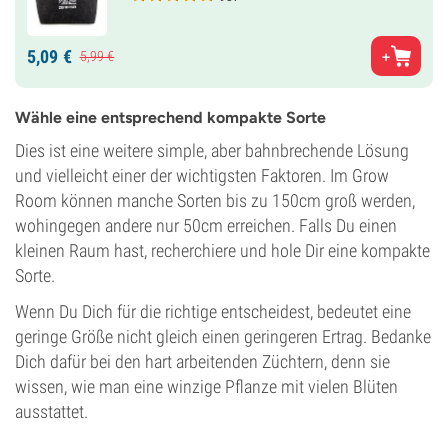
5,
09
€
5,
99
€
Wähle eine entsprechend kompakte Sorte
Dies ist eine weitere simple, aber bahnbrechende Lösung
und vielleicht einer der wichtigsten Faktoren. Im Grow
Room können manche Sorten bis zu 150cm groß werden,
wohingegen andere nur 50cm erreichen. Falls Du einen
kleinen Raum hast, recherchiere und hole Dir eine kompakte
Sorte.
Wenn Du Dich für die richtige entscheidest, bedeutet eine
geringe Größe nicht gleich einen geringeren Ertrag. Bedanke
Dich dafür bei den hart arbeitenden Züchtern, denn sie
wissen, wie man eine winzige Pflanze mit vielen Blüten
ausstattet.