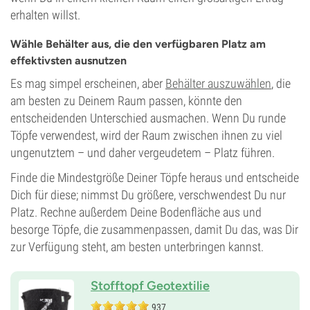
erhalten willst.
Wähle Behälter aus, die den verfügbaren Platz am
effektivsten ausnutzen
Es mag simpel erscheinen, aber
Behälter auszuwählen
, die
am besten zu Deinem Raum passen, könnte den
entscheidenden Unterschied ausmachen. Wenn Du runde
Töpfe verwendest, wird der Raum zwischen ihnen zu viel
ungenutztem – und daher vergeudetem – Platz führen.
Finde die Mindestgröße Deiner Töpfe heraus und entscheide
Dich für diese; nimmst Du größere, verschwendest Du nur
Platz. Rechne außerdem Deine Bodenfläche aus und
besorge Töpfe, die zusammenpassen, damit Du das, was Dir
zur Verfügung steht, am besten unterbringen kannst.
Stofftopf Geotextilie
937