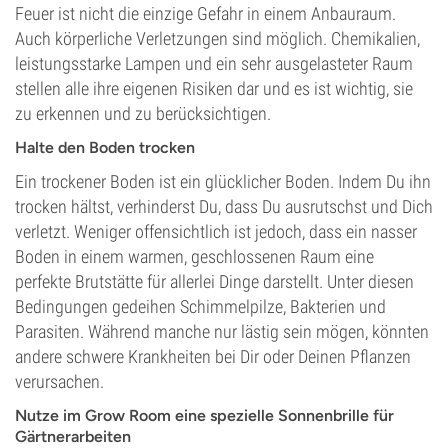
Feuer ist nicht die einzige Gefahr in einem Anbauraum.
Auch körperliche Verletzungen sind möglich. Chemikalien,
leistungsstarke Lampen und ein sehr ausgelasteter Raum
stellen alle ihre eigenen Risiken dar und es ist wichtig, sie
zu erkennen und zu berücksichtigen.
Halte den Boden trocken
Ein trockener Boden ist ein glücklicher Boden. Indem Du ihn
trocken hältst, verhinderst Du, dass Du ausrutschst und Dich
verletzt. Weniger offensichtlich ist jedoch, dass ein nasser
Boden in einem warmen, geschlossenen Raum eine
perfekte Brutstätte für allerlei Dinge darstellt. Unter diesen
Bedingungen gedeihen Schimmelpilze, Bakterien und
Parasiten. Während manche nur lästig sein mögen, könnten
andere schwere Krankheiten bei Dir oder Deinen Pflanzen
verursachen.
Nutze im Grow Room eine spezielle Sonnenbrille für
Gärtnerarbeiten