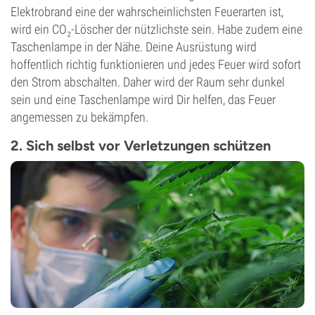
Elektrobrand eine der wahrscheinlichsten Feuerarten ist,
wird ein CO₂-Löscher der nützlichste sein. Habe zudem eine
Taschenlampe in der Nähe. Deine Ausrüstung wird
hoffentlich richtig funktionieren und jedes Feuer wird sofort
den Strom abschalten. Daher wird der Raum sehr dunkel
sein und eine Taschenlampe wird Dir helfen, das Feuer
angemessen zu bekämpfen.
2. Sich selbst vor Verletzungen schützen