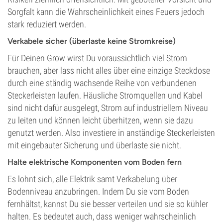
Sorgfalt kann die Wahrscheinlichkeit eines Feuers jedoch
stark reduziert werden.
Verkabele sicher (überlaste keine Stromkreise)
Für Deinen Grow wirst Du voraussichtlich viel Strom
brauchen, aber lass nicht alles über eine einzige Steckdose
durch eine ständig wachsende Reihe von verbundenen
Steckerleisten laufen. Häusliche Stromquellen und Kabel
sind nicht dafür ausgelegt, Strom auf industriellem Niveau
zu leiten und können leicht überhitzen, wenn sie dazu
genutzt werden. Also investiere in anständige Steckerleisten
mit eingebauter Sicherung und überlaste sie nicht.
Halte elektrische Komponenten vom Boden fern
Es lohnt sich, alle Elektrik samt Verkabelung über
Bodenniveau anzubringen. Indem Du sie vom Boden
fernhältst, kannst Du sie besser verteilen und sie so kühler
halten. Es bedeutet auch, dass weniger wahrscheinlich