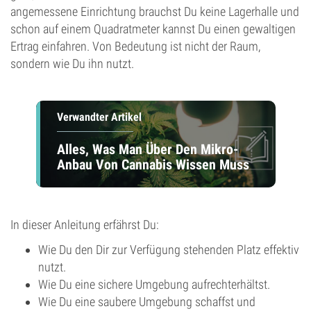
angemessene Einrichtung brauchst Du keine Lagerhalle und
schon auf einem Quadratmeter kannst Du einen gewaltigen
Ertrag einfahren. Von Bedeutung ist nicht der Raum,
sondern wie Du ihn nutzt.
Verwandter Artikel
Alles, Was Man Über Den Mikro-
Anbau Von Cannabis Wissen Muss
In dieser Anleitung erfährst Du:
Wie Du den Dir zur Verfügung stehenden Platz effektiv
nutzt.
Wie Du eine sichere Umgebung aufrechterhältst.
Wie Du eine saubere Umgebung schaffst und