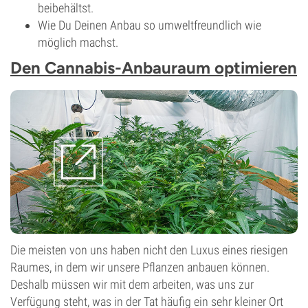
beibehältst.
Wie Du Deinen Anbau so umweltfreundlich wie
möglich machst.
Den Cannabis-Anbauraum optimieren
Die meisten von uns haben nicht den Luxus eines riesigen
Raumes, in dem wir unsere Pflanzen anbauen können.
Deshalb müssen wir mit dem arbeiten, was uns zur
Verfügung steht, was in der Tat häufig ein sehr kleiner Ort