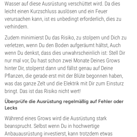
Wasser auf diese Ausrüstung verschüttet wird. Da dies
leicht einen Kurzschluss auslösen und ein Feuer
verursachen kann, ist es unbedingt erforderlich, dies zu
verhindern.
Zudem minimierst Du das Risiko, zu stolpern und Dich zu
verletzen, wenn Du den Boden aufgeräumt hältst, Auch
wenn Du denkst, dass dies unwahrscheinlich ist: Stell Dir
nur mal vor, Du hast schon zwei Monate Deines Grows
hinter Dir, stolperst dann und fällst genau auf Deine
Pflanzen, die gerade erst mit der Blüte begonnen haben,
was das ganze Zelt und die Elektrik mit Dir zum Einsturz
bringt. Das ist das Risiko nicht wert!
Überprüfe die Ausrüstung regelmäßig auf Fehler oder
Lecks
Während eines Grows wird die Ausrüstung stark
beansprucht. Selbst wenn Du in hochwertige
Anbauausrüstung investierst, kann trotzdem etwas