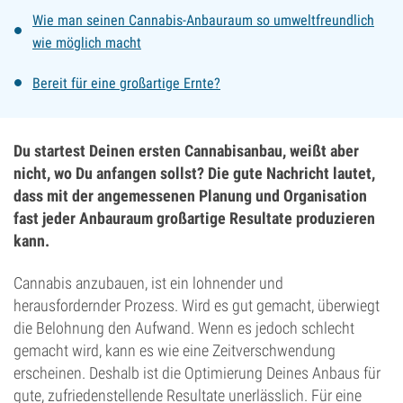
Wie man seinen Cannabis-Anbauraum so umweltfreundlich
wie möglich macht
Bereit für eine großartige Ernte?
Du startest Deinen ersten Cannabisanbau, weißt aber
nicht, wo Du anfangen sollst? Die gute Nachricht lautet,
dass mit der angemessenen Planung und Organisation
fast jeder Anbauraum großartige Resultate produzieren
kann.
Cannabis anzubauen, ist ein lohnender und
herausfordernder Prozess. Wird es gut gemacht, überwiegt
die Belohnung den Aufwand. Wenn es jedoch schlecht
gemacht wird, kann es wie eine Zeitverschwendung
erscheinen. Deshalb ist die Optimierung Deines Anbaus für
gute, zufriedenstellende Resultate unerlässlich. Für eine