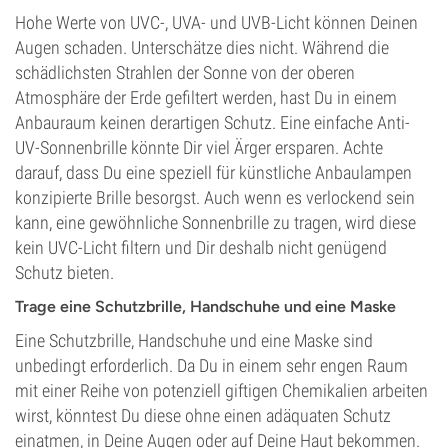
Hohe Werte von UVC-, UVA- und UVB-Licht können Deinen
Augen schaden. Unterschätze dies nicht. Während die
schädlichsten Strahlen der Sonne von der oberen
Atmosphäre der Erde gefiltert werden, hast Du in einem
Anbauraum keinen derartigen Schutz. Eine einfache Anti-
UV-Sonnenbrille könnte Dir viel Ärger ersparen. Achte
darauf, dass Du eine speziell für künstliche Anbaulampen
konzipierte Brille besorgst. Auch wenn es verlockend sein
kann, eine gewöhnliche Sonnenbrille zu tragen, wird diese
kein UVC-Licht filtern und Dir deshalb nicht genügend
Schutz bieten.
Trage eine Schutzbrille, Handschuhe und eine Maske
Eine Schutzbrille, Handschuhe und eine Maske sind
unbedingt erforderlich. Da Du in einem sehr engen Raum
mit einer Reihe von potenziell giftigen Chemikalien arbeiten
wirst, könntest Du diese ohne einen adäquaten Schutz
einatmen, in Deine Augen oder auf Deine Haut bekommen.