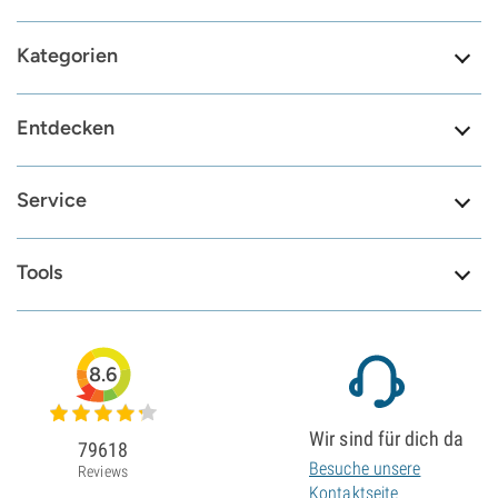
Kategorien
Entdecken
Service
Tools
8.6
Wir sind für dich da
79618
Besuche unsere
Reviews
Kontaktseite