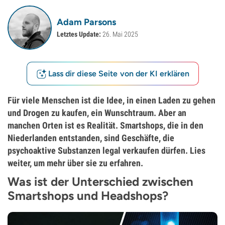
Adam Parsons
Letztes Update:
26. Mai 2025
Lass dir diese Seite von der KI erklären
Für viele Menschen ist die Idee, in einen Laden zu gehen
und Drogen zu kaufen, ein Wunschtraum. Aber an
manchen Orten ist es Realität. Smartshops, die in den
Niederlanden entstanden, sind Geschäfte, die
psychoaktive Substanzen legal verkaufen dürfen. Lies
weiter, um mehr über sie zu erfahren.
Was ist der Unterschied zwischen
Smartshops und Headshops?