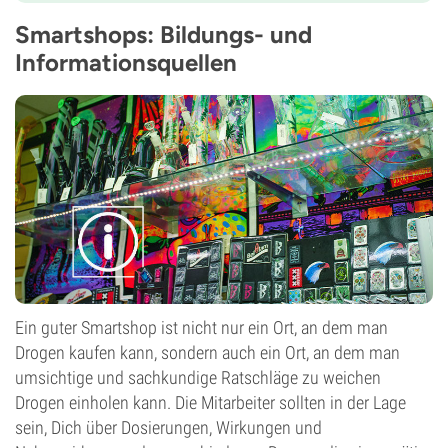
Smartshops: Bildungs- und
Informationsquellen
Ein guter Smartshop ist nicht nur ein Ort, an dem man
Drogen kaufen kann, sondern auch ein Ort, an dem man
umsichtige und sachkundige Ratschläge zu weichen
Drogen einholen kann. Die Mitarbeiter sollten in der Lage
sein, Dich über Dosierungen, Wirkungen und