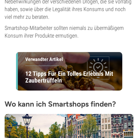
Nebenwirkungen der verschiedenen Drogen, die sie vorrätig
haben, sowie über die Legalität ihres Konsums und noch
viel mehr zu beraten.
Smartshop-Mitarbeiter sollten niemals zu übermäßigem
Konsum ihrer Produkte ermutigen.
Verwandter Artikel
12 Tipps Für Ein Tolles Erlebnis Mit
Zaubertrüffeln
Wo kann ich Smartshops finden?