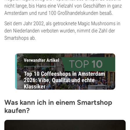
nicht lange, bis Hans eine Vielzahl von Geschäften in ganz
Amsterdam und rund 100 Großhandelskunden besaß.
Seit dem Jahr 2002, als getrocknete Magic Mushrooms in
den Niederlanden verboten wurden, nimmt die Zahl der
Smartshops ab.
Verwandter Artikel
Top 10 Coffeeshops in Amsterdam
2026: Vibe, Qualität und echte
Klassiker
Was kann ich in einem Smartshop
kaufen?