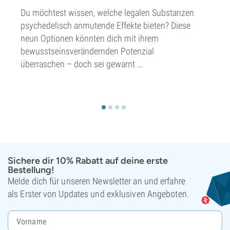
Du möchtest wissen, welche legalen Substanzen
psychedelisch anmutende Effekte bieten? Diese
neun Optionen könnten dich mit ihrem
bewusstseinsverändernden Potenzial
überraschen – doch sei gewarnt ...
Sichere dir 10% Rabatt auf deine erste
Bestellung!
Melde dich für unseren Newsletter an und erfahre
als Erster von Updates und exklusiven Angeboten.