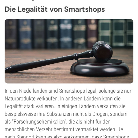
Die Legalität von Smartshops
In den Niederlanden sind Smartshops legal, solange sie nur
Naturprodukte verkaufen. In anderen Ländern kann die
Legalität stark variieren. In einigen Ländern verkaufen sie
beispielsweise ihre Substanzen nicht als Drogen, sondern
als “Forschungschemikalien”, die als nicht für den
menschlichen Verzehr bestimmt vermarktet werden. Je
nach Standort kann es also vorkommen, dass Smartshops