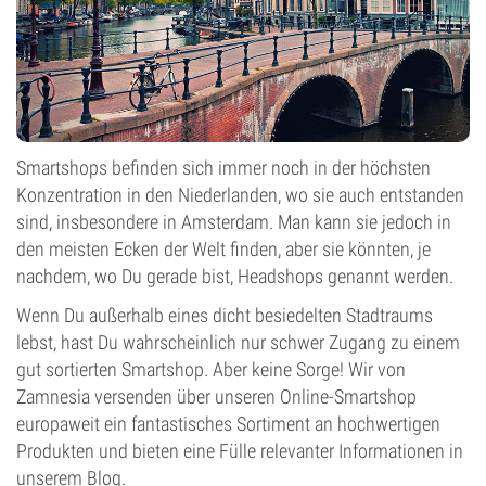
Smartshops befinden sich immer noch in der höchsten
Konzentration in den Niederlanden, wo sie auch entstanden
sind, insbesondere in Amsterdam. Man kann sie jedoch in
den meisten Ecken der Welt finden, aber sie könnten, je
nachdem, wo Du gerade bist, Headshops genannt werden.
Wenn Du außerhalb eines dicht besiedelten Stadtraums
lebst, hast Du wahrscheinlich nur schwer Zugang zu einem
gut sortierten Smartshop. Aber keine Sorge! Wir von
Zamnesia versenden über unseren Online-Smartshop
europaweit ein fantastisches Sortiment an hochwertigen
Produkten und bieten eine Fülle relevanter Informationen in
unserem Blog.