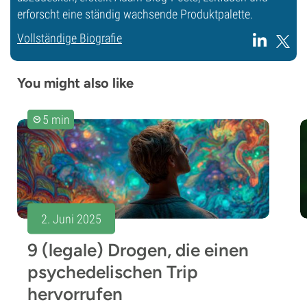
erforscht eine ständig wachsende Produktpalette.
Vollständige Biografie
You might also like
5 min
2. Juni 2025
9 (legale) Drogen, die einen
psychedelischen Trip
hervorrufen