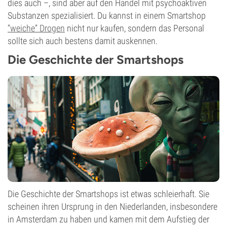
dies auch –, sind aber auf den Handel mit psychoaktiven
Substanzen spezialisiert. Du kannst in einem Smartshop
“weiche” Drogen
nicht nur kaufen, sondern das Personal
sollte sich auch bestens damit auskennen.
Die Geschichte der Smartshops
Die Geschichte der Smartshops ist etwas schleierhaft. Sie
scheinen ihren Ursprung in den Niederlanden, insbesondere
in Amsterdam zu haben und kamen mit dem Aufstieg der