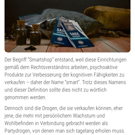
Der Begriff “Smartshop” entstand, weil diese Einrichtungen
gemäß dem Rechtsverständnis arbeiten, psychoaktive
Produkte zur Verbesserung der kognitiven Fähigkeiten zu
verkaufen – daher der Name “smart”. Trotz dieses Namens
und dieser Definition sollte dies nicht zu wörtlich
genommen werden.
Dennoch sind die Drogen, die sie verkaufen können, eher
jene, die mehr mit persönlichem Wachstum und
Wohlbefinden in Verbindung gebracht werden als
Partydrogen, von denen man sich tagelang erholen muss.