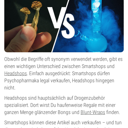
Obwohl die Begriffe oft synonym verwendet werden, gibt es
einen wichtigen Unterschied zwischen Smartshops und
Headshops
. Einfach ausgedrückt: Smartshops dürfen
Psychopharmaka legal verkaufen, Headshops hingegen
nicht.
Headshops sind hauptsächlich auf Drogenzubehör
spezialisiert. Dort wirst Du haufenweise Regale mit einer
ganzen Menge glänzender Bongs und
Blunt-Wraps
finden.
Smartshops können diese Artikel auch verkaufen – und tun