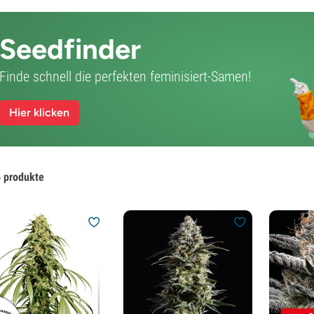
Seedfinder
Finde schnell die perfekten feminisiert-Samen!
Hier klicken
 produkte